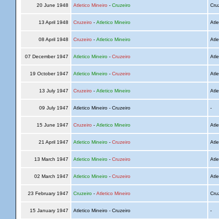
20 June 1948
Atletico Mineiro
-
Cruzeiro
Cru
13 April 1948
Cruzeiro
-
Atletico Mineiro
Atle
08 April 1948
Cruzeiro
-
Atletico Mineiro
Atle
07 December 1947
Atletico Mineiro
-
Cruzeiro
Atle
19 October 1947
Atletico Mineiro
-
Cruzeiro
Atle
13 July 1947
Cruzeiro
-
Atletico Mineiro
Atle
09 July 1947
Atletico Mineiro - Cruzeiro
-
15 June 1947
Cruzeiro
-
Atletico Mineiro
Atle
21 April 1947
Atletico Mineiro
-
Cruzeiro
Atle
13 March 1947
Atletico Mineiro
-
Cruzeiro
Atle
02 March 1947
Atletico Mineiro
-
Cruzeiro
Atle
23 February 1947
Cruzeiro
-
Atletico Mineiro
Cru
15 January 1947
Atletico Mineiro - Cruzeiro
-