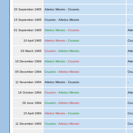
25 September 1985
Atletico Mineiro - Cruzeiro
-
15 September 1985
Cruzeiro - Atletico Mineiro
-
01 September 1985
Atletico Mineiro
-
Cruzeiro
Atle
10 April 1985
Atletico Mineiro
-
Cruzeiro
Cru
03 March 1985
Cruzeiro
-
Atletico Mineiro
Atle
16 December 1984
Atletico Mineiro
-
Cruzeiro
Atle
05 December 1984
Cruzeiro
-
Atletico Mineiro
Cru
11 November 1984
Atletico Mineiro - Cruzeiro
-
16 October 1984
Cruzeiro
-
Atletico Mineiro
Atle
29 June 1984
Cruzeiro
-
Atletico Mineiro
Cru
15 April 1984
Atletico Mineiro
-
Cruzeiro
Cru
11 December 1983
Cruzeiro
-
Atletico Mineiro
Cru