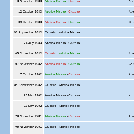
13 November 1983
Atletico Mineiro
-
Cruzeiro
Atle
12 October 1983
Atletico Mineiro
-
Cruzeiro
Atle
09 October 1983
Atletico Mineiro
-
Cruzeiro
Cru
02 September 1983
Cruzeiro - Atletico Mineiro
-
24 July 1983
Atletico Mineiro - Cruzeiro
-
05 December 1982
Cruzeiro
-
Atletico Mineiro
Atle
07 November 1982
Atletico Mineiro
-
Cruzeiro
Cru
17 October 1982
Atletico Mineiro
-
Cruzeiro
Atle
05 September 1982
Cruzeiro - Atletico Mineiro
-
23 May 1982
Atletico Mineiro - Cruzeiro
-
02 May 1982
Cruzeiro - Atletico Mineiro
-
29 November 1981
Atletico Mineiro
-
Cruzeiro
Atle
08 November 1981
Cruzeiro - Atletico Mineiro
-