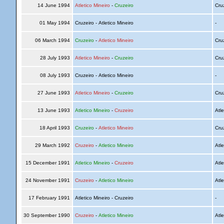
14 June 1994
Atletico Mineiro
-
Cruzeiro
Cru
01 May 1994
Cruzeiro - Atletico Mineiro
-
06 March 1994
Cruzeiro
-
Atletico Mineiro
Cru
28 July 1993
Atletico Mineiro
-
Cruzeiro
Cru
08 July 1993
Cruzeiro - Atletico Mineiro
-
27 June 1993
Atletico Mineiro
-
Cruzeiro
Cru
13 June 1993
Atletico Mineiro
-
Cruzeiro
Atle
18 April 1993
Cruzeiro
-
Atletico Mineiro
Cru
29 March 1992
Cruzeiro
-
Atletico Mineiro
Atle
15 December 1991
Atletico Mineiro
-
Cruzeiro
Atle
24 November 1991
Cruzeiro
-
Atletico Mineiro
Atle
17 February 1991
Atletico Mineiro - Cruzeiro
-
30 September 1990
Cruzeiro
-
Atletico Mineiro
Atle