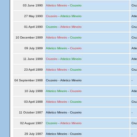
03 June 1990
Atletico Mineiro
-
Cruzeiro
Cru
27 May 1990
Cruzeiro
-
Atletico Mineiro
Atle
01 April 1990
Cruzeiro
-
Atletico Mineiro
Cru
10 December 1989
Atletico Mineiro
-
Cruzeiro
Cru
09 July 1989
Atletico Mineiro
-
Cruzeiro
Atle
11 June 1989
Cruzeiro
-
Atletico Mineiro
Atle
23 April 1989
Atletico Mineiro
-
Cruzeiro
Cru
04 September 1988
Cruzeiro - Atletico Mineiro
-
10 July 1988
Atletico Mineiro
-
Cruzeiro
Atle
03 April 1988
Atletico Mineiro
-
Cruzeiro
Cru
11 October 1987
Atletico Mineiro - Cruzeiro
-
02 August 1987
Cruzeiro
-
Atletico Mineiro
Cru
29 July 1987
Atletico Mineiro - Cruzeiro
-