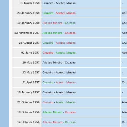
30 March 1958
Cruzeiro - Atletico Mineiro
-
23 January 1958
Cruzeiro
-
Atletico Mineiro
Cru
19 January 1958
Atletico Mineiro
-
Cruzeiro
Cru
23 November 1957
Atletico Mineiro
-
Cruzeiro
Atle
25 August 1957
Cruzeiro
-
Atletico Mineiro
Cru
02 June 1957
Cruzeiro
-
Atletico Mineiro
Atle
26 May 1957
Atletico Mineiro - Cruzeiro
-
23 May 1957
Cruzeiro - Atletico Mineiro
-
21 April 1957
Cruzeiro
-
Atletico Mineiro
Cru
10 January 1957
Cruzeiro - Atletico Mineiro
-
21 October 1956
Cruzeiro
-
Atletico Mineiro
Atle
18 October 1956
Atletico Mineiro
-
Cruzeiro
Atle
14 October 1956
Atletico Mineiro
-
Cruzeiro
Cru