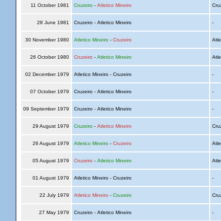
11 October 1981
Cruzeiro
-
Atletico Mineiro
Cru
28 June 1981
Cruzeiro - Atletico Mineiro
-
30 November 1980
Atletico Mineiro
-
Cruzeiro
Atle
26 October 1980
Cruzeiro
-
Atletico Mineiro
Atle
02 December 1979
Atletico Mineiro - Cruzeiro
-
07 October 1979
Cruzeiro - Atletico Mineiro
-
09 September 1979
Cruzeiro - Atletico Mineiro
-
29 August 1979
Cruzeiro
-
Atletico Mineiro
Cru
26 August 1979
Atletico Mineiro
-
Cruzeiro
Atle
05 August 1979
Cruzeiro
-
Atletico Mineiro
Atle
01 August 1979
Atletico Mineiro - Cruzeiro
-
22 July 1979
Atletico Mineiro
-
Cruzeiro
Cru
27 May 1979
Cruzeiro - Atletico Mineiro
-