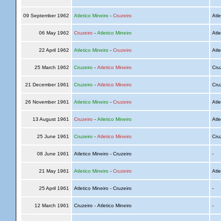
09 September 1962
Atletico Mineiro
-
Cruzeiro
Atle
06 May 1962
Cruzeiro
-
Atletico Mineiro
Atle
22 April 1962
Atletico Mineiro
-
Cruzeiro
Atle
25 March 1962
Cruzeiro
-
Atletico Mineiro
Cru
21 December 1961
Cruzeiro
-
Atletico Mineiro
Cru
26 November 1961
Atletico Mineiro
-
Cruzeiro
Atle
13 August 1961
Cruzeiro
-
Atletico Mineiro
Atle
25 June 1961
Cruzeiro
-
Atletico Mineiro
Cru
08 June 1961
Atletico Mineiro - Cruzeiro
-
21 May 1961
Atletico Mineiro
-
Cruzeiro
Atle
25 April 1961
Atletico Mineiro - Cruzeiro
-
12 March 1961
Cruzeiro - Atletico Mineiro
-