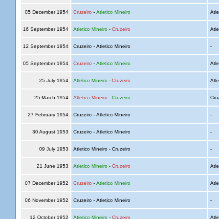
05 December 1954
Cruzeiro
-
Atletico Mineiro
Atle
16 September 1954
Atletico Mineiro
-
Cruzeiro
Atle
12 September 1954
Cruzeiro - Atletico Mineiro
-
05 September 1954
Cruzeiro
-
Atletico Mineiro
Atle
25 July 1954
Atletico Mineiro
-
Cruzeiro
Atle
25 March 1954
Atletico Mineiro
-
Cruzeiro
Cru
27 February 1954
Cruzeiro - Atletico Mineiro
-
30 August 1953
Cruzeiro - Atletico Mineiro
-
09 July 1953
Atletico Mineiro - Cruzeiro
-
21 June 1953
Atletico Mineiro
-
Cruzeiro
Atle
07 December 1952
Cruzeiro
-
Atletico Mineiro
Atle
06 November 1952
Cruzeiro - Atletico Mineiro
-
12 October 1952
Atletico Mineiro
-
Cruzeiro
Atle