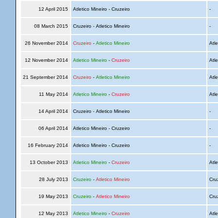
12 April 2015
Atletico Mineiro - Cruzeiro
-
08 March 2015
Cruzeiro - Atletico Mineiro
-
26 November 2014
Cruzeiro
-
Atletico Mineiro
Atle
12 November 2014
Atletico Mineiro
-
Cruzeiro
Atle
21 September 2014
Cruzeiro
-
Atletico Mineiro
Atle
11 May 2014
Atletico Mineiro
-
Cruzeiro
Atle
14 April 2014
Cruzeiro - Atletico Mineiro
-
06 April 2014
Atletico Mineiro - Cruzeiro
-
16 February 2014
Atletico Mineiro - Cruzeiro
-
13 October 2013
Atletico Mineiro
-
Cruzeiro
Atle
28 July 2013
Cruzeiro
-
Atletico Mineiro
Cru
19 May 2013
Cruzeiro
-
Atletico Mineiro
Cru
12 May 2013
Atletico Mineiro
-
Cruzeiro
Atle