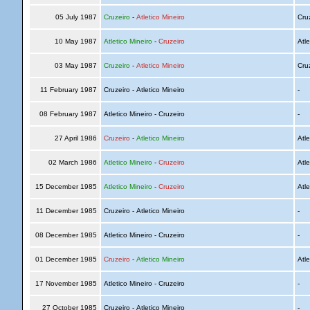
05 July 1987
Cruzeiro
-
Atletico Mineiro
Cru
10 May 1987
Atletico Mineiro
-
Cruzeiro
Atle
03 May 1987
Cruzeiro
-
Atletico Mineiro
Cru
11 February 1987
Cruzeiro - Atletico Mineiro
-
08 February 1987
Atletico Mineiro - Cruzeiro
-
27 April 1986
Cruzeiro
-
Atletico Mineiro
Atle
02 March 1986
Atletico Mineiro
-
Cruzeiro
Atle
15 December 1985
Atletico Mineiro
-
Cruzeiro
Atle
11 December 1985
Cruzeiro - Atletico Mineiro
-
08 December 1985
Atletico Mineiro - Cruzeiro
-
01 December 1985
Cruzeiro
-
Atletico Mineiro
Atle
17 November 1985
Atletico Mineiro - Cruzeiro
-
27 October 1985
Cruzeiro - Atletico Mineiro
-