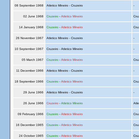
08 September 1968
Atletico Mineiro - Cruzeiro
-
02 June 1968
Cruzeiro
-
Atletico Mineiro
Cru
14 January 1968
Cruzeiro
-
Atletico Mineiro
Cru
26 November 1967
Atletico Mineiro - Cruzeiro
-
10 September 1967
Cruzeiro - Atletico Mineiro
-
05 March 1967
Cruzeiro
-
Atletico Mineiro
Cru
11 December 1966
Atletico Mineiro - Cruzeiro
-
18 September 1966
Cruzeiro
-
Atletico Mineiro
Cru
29 June 1966
Atletico Mineiro - Cruzeiro
-
26 June 1966
Cruzeiro
-
Atletico Mineiro
Atle
09 February 1966
Cruzeiro
-
Atletico Mineiro
Cru
16 December 1965
Cruzeiro
-
Atletico Mineiro
Cru
24 October 1965
Cruzeiro
-
Atletico Mineiro
Cru