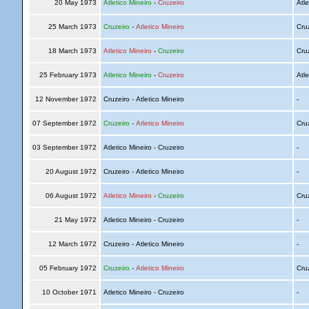
20 May 1973
Atletico Mineiro
-
Cruzeiro
Atle
25 March 1973
Cruzeiro
-
Atletico Mineiro
Cru
18 March 1973
Atletico Mineiro
-
Cruzeiro
Cru
25 February 1973
Atletico Mineiro
-
Cruzeiro
Atle
12 November 1972
Cruzeiro - Atletico Mineiro
-
07 September 1972
Cruzeiro
-
Atletico Mineiro
Cru
03 September 1972
Atletico Mineiro - Cruzeiro
-
20 August 1972
Cruzeiro - Atletico Mineiro
-
06 August 1972
Atletico Mineiro
-
Cruzeiro
Cru
21 May 1972
Atletico Mineiro - Cruzeiro
-
12 March 1972
Cruzeiro - Atletico Mineiro
-
05 February 1972
Cruzeiro
-
Atletico Mineiro
Cru
10 October 1971
Atletico Mineiro - Cruzeiro
-