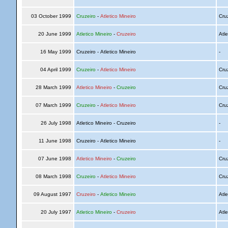
03 October 1999
Cruzeiro
-
Atletico Mineiro
Cru
20 June 1999
Atletico Mineiro
-
Cruzeiro
Atle
16 May 1999
Cruzeiro - Atletico Mineiro
-
04 April 1999
Cruzeiro
-
Atletico Mineiro
Cru
28 March 1999
Atletico Mineiro
-
Cruzeiro
Cru
07 March 1999
Cruzeiro
-
Atletico Mineiro
Cru
26 July 1998
Atletico Mineiro - Cruzeiro
-
11 June 1998
Cruzeiro - Atletico Mineiro
-
07 June 1998
Atletico Mineiro
-
Cruzeiro
Cru
08 March 1998
Cruzeiro
-
Atletico Mineiro
Cru
09 August 1997
Cruzeiro
-
Atletico Mineiro
Atle
20 July 1997
Atletico Mineiro
-
Cruzeiro
Atle