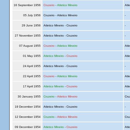
16 September 1956
Cruzeiro
-
Atletico Mineiro
Atle
05 July 1956
Cruzeiro - Atletico Mineiro
-
29 June 1956
Atletico Mineiro - Cruzeiro
-
27 November 1955
Atletico Mineiro - Cruzeiro
-
07 August 1955
Cruzeiro
-
Atletico Mineiro
Atle
01 May 1955
Atletico Mineiro
-
Cruzeiro
Atle
24 April 1955
Atletico Mineiro - Cruzeiro
-
22 April 1955
Cruzeiro
-
Atletico Mineiro
Atle
17 April 1955
Atletico Mineiro
-
Cruzeiro
Atle
30 January 1955
Cruzeiro
-
Atletico Mineiro
Cru
19 December 1954
Atletico Mineiro - Cruzeiro
-
12 December 1954
Cruzeiro
-
Atletico Mineiro
Cru
09 December 1954
Atletico Mineiro
-
Cruzeiro
Atle