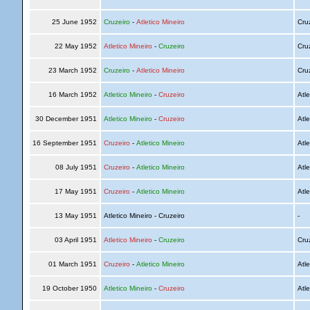
25 June 1952
Cruzeiro
-
Atletico Mineiro
Cru
22 May 1952
Atletico Mineiro
-
Cruzeiro
Cru
23 March 1952
Cruzeiro
-
Atletico Mineiro
Cru
16 March 1952
Atletico Mineiro
-
Cruzeiro
Atle
30 December 1951
Atletico Mineiro
-
Cruzeiro
Atle
16 September 1951
Cruzeiro
-
Atletico Mineiro
Atle
08 July 1951
Cruzeiro
-
Atletico Mineiro
Atle
17 May 1951
Cruzeiro
-
Atletico Mineiro
Atle
13 May 1951
Atletico Mineiro - Cruzeiro
-
03 April 1951
Atletico Mineiro
-
Cruzeiro
Cru
01 March 1951
Cruzeiro
-
Atletico Mineiro
Atle
19 October 1950
Atletico Mineiro
-
Cruzeiro
Atle