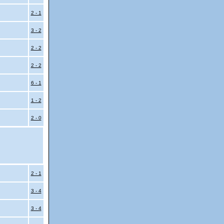
2 - 1
3 - 2
2 - 2
2 - 2
6 - 1
1 - 2
2 - 0
2 - 1
3 - 4
3 - 4