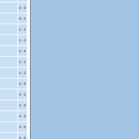
2 - 2
3 - 1
1 - 1
1 - 1
2 - 4
1 - 1
1 - 2
2 - 0
4 - 2
2 - 3
4 - 2
3 - 0
2 - 0