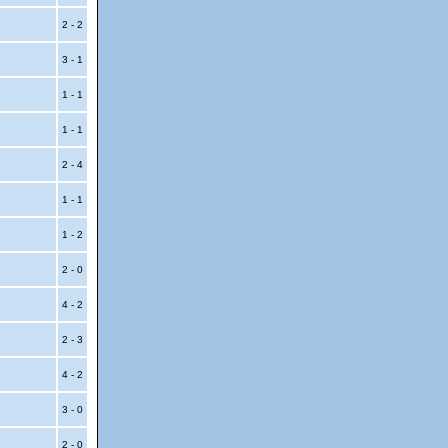
2 - 2
3 - 1
1 - 1
1 - 1
2 - 4
1 - 1
1 - 2
2 - 0
4 - 2
2 - 3
4 - 2
3 - 0
2 - 0