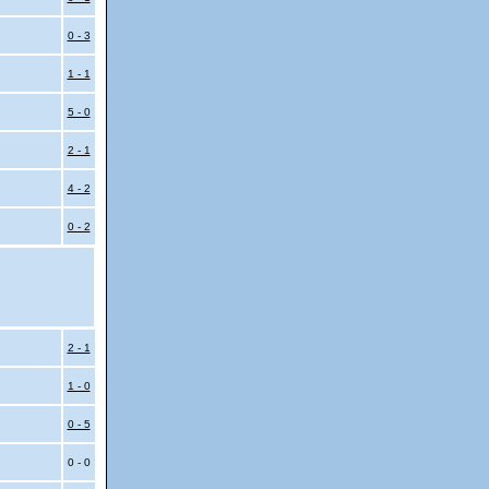
0 - 3
1 - 1
5 - 0
2 - 1
4 - 2
0 - 2
2 - 1
1 - 0
0 - 5
0 - 0