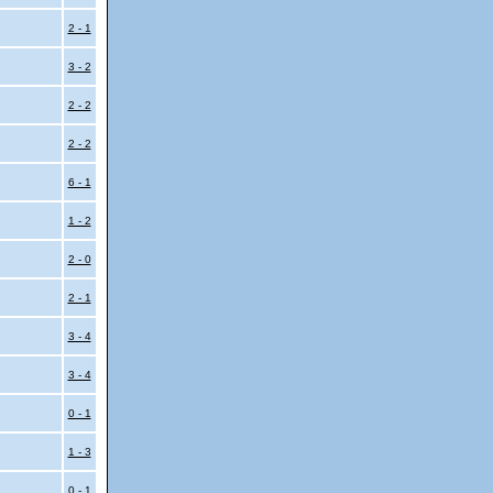
2 - 1
3 - 2
2 - 2
2 - 2
6 - 1
1 - 2
2 - 0
2 - 1
3 - 4
3 - 4
0 - 1
1 - 3
0 - 1