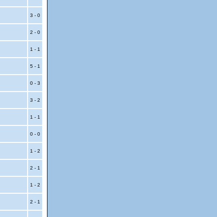
3 - 0
2 - 0
1 - 1
5 - 1
0 - 3
3 - 2
1 - 1
0 - 0
1 - 2
2 - 1
1 - 2
2 - 1