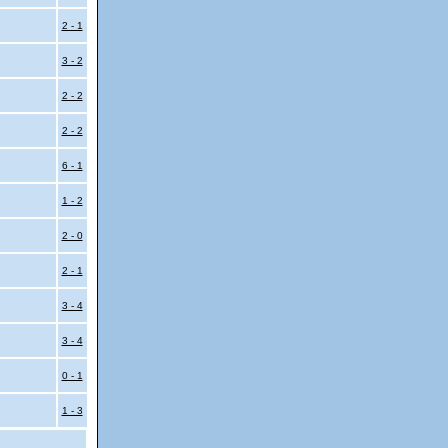
2 - 1
3 - 2
2 - 2
2 - 2
6 - 1
1 - 2
2 - 0
2 - 1
3 - 4
3 - 4
0 - 1
1 - 3