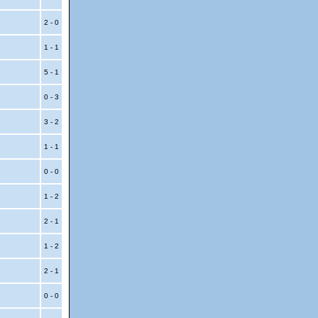
2 - 0
1 - 1
5 - 1
0 - 3
3 - 2
1 - 1
0 - 0
1 - 2
2 - 1
1 - 2
2 - 1
0 - 0