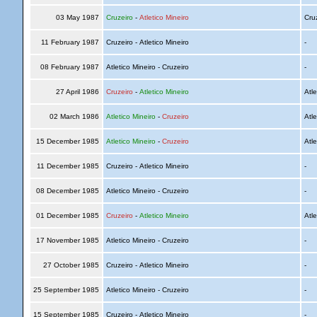
03 May 1987
Cruzeiro
-
Atletico Mineiro
Cru
11 February 1987
Cruzeiro - Atletico Mineiro
-
08 February 1987
Atletico Mineiro - Cruzeiro
-
27 April 1986
Cruzeiro
-
Atletico Mineiro
Atle
02 March 1986
Atletico Mineiro
-
Cruzeiro
Atle
15 December 1985
Atletico Mineiro
-
Cruzeiro
Atle
11 December 1985
Cruzeiro - Atletico Mineiro
-
08 December 1985
Atletico Mineiro - Cruzeiro
-
01 December 1985
Cruzeiro
-
Atletico Mineiro
Atle
17 November 1985
Atletico Mineiro - Cruzeiro
-
27 October 1985
Cruzeiro - Atletico Mineiro
-
25 September 1985
Atletico Mineiro - Cruzeiro
-
15 September 1985
Cruzeiro - Atletico Mineiro
-