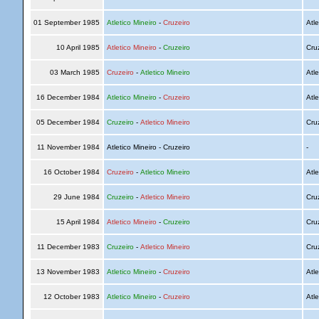
01 September 1985
Atletico Mineiro
-
Cruzeiro
Atle
10 April 1985
Atletico Mineiro
-
Cruzeiro
Cru
03 March 1985
Cruzeiro
-
Atletico Mineiro
Atle
16 December 1984
Atletico Mineiro
-
Cruzeiro
Atle
05 December 1984
Cruzeiro
-
Atletico Mineiro
Cru
11 November 1984
Atletico Mineiro - Cruzeiro
-
16 October 1984
Cruzeiro
-
Atletico Mineiro
Atle
29 June 1984
Cruzeiro
-
Atletico Mineiro
Cru
15 April 1984
Atletico Mineiro
-
Cruzeiro
Cru
11 December 1983
Cruzeiro
-
Atletico Mineiro
Cru
13 November 1983
Atletico Mineiro
-
Cruzeiro
Atle
12 October 1983
Atletico Mineiro
-
Cruzeiro
Atle