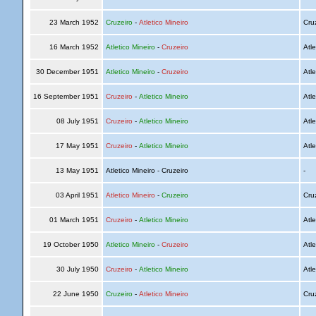
23 March 1952
Cruzeiro
-
Atletico Mineiro
Cru
16 March 1952
Atletico Mineiro
-
Cruzeiro
Atle
30 December 1951
Atletico Mineiro
-
Cruzeiro
Atle
16 September 1951
Cruzeiro
-
Atletico Mineiro
Atle
08 July 1951
Cruzeiro
-
Atletico Mineiro
Atle
17 May 1951
Cruzeiro
-
Atletico Mineiro
Atle
13 May 1951
Atletico Mineiro - Cruzeiro
-
03 April 1951
Atletico Mineiro
-
Cruzeiro
Cru
01 March 1951
Cruzeiro
-
Atletico Mineiro
Atle
19 October 1950
Atletico Mineiro
-
Cruzeiro
Atle
30 July 1950
Cruzeiro
-
Atletico Mineiro
Atle
22 June 1950
Cruzeiro
-
Atletico Mineiro
Cru