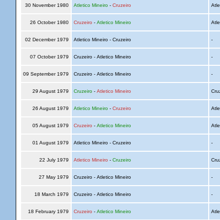
30 November 1980
Atletico Mineiro
-
Cruzeiro
Atle
26 October 1980
Cruzeiro
-
Atletico Mineiro
Atle
02 December 1979
Atletico Mineiro - Cruzeiro
-
07 October 1979
Cruzeiro - Atletico Mineiro
-
09 September 1979
Cruzeiro - Atletico Mineiro
-
29 August 1979
Cruzeiro
-
Atletico Mineiro
Cru
26 August 1979
Atletico Mineiro
-
Cruzeiro
Atle
05 August 1979
Cruzeiro
-
Atletico Mineiro
Atle
01 August 1979
Atletico Mineiro - Cruzeiro
-
22 July 1979
Atletico Mineiro
-
Cruzeiro
Cru
27 May 1979
Cruzeiro - Atletico Mineiro
-
18 March 1979
Cruzeiro - Atletico Mineiro
-
18 February 1979
Cruzeiro
-
Atletico Mineiro
Atle