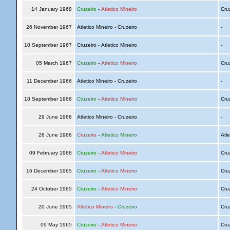
14 January 1968
Cruzeiro
-
Atletico Mineiro
Cru
26 November 1967
Atletico Mineiro - Cruzeiro
-
10 September 1967
Cruzeiro - Atletico Mineiro
-
05 March 1967
Cruzeiro
-
Atletico Mineiro
Cru
11 December 1966
Atletico Mineiro - Cruzeiro
-
18 September 1966
Cruzeiro
-
Atletico Mineiro
Cru
29 June 1966
Atletico Mineiro - Cruzeiro
-
26 June 1966
Cruzeiro
-
Atletico Mineiro
Atle
09 February 1966
Cruzeiro
-
Atletico Mineiro
Cru
16 December 1965
Cruzeiro
-
Atletico Mineiro
Cru
24 October 1965
Cruzeiro
-
Atletico Mineiro
Cru
20 June 1965
Atletico Mineiro
-
Cruzeiro
Cru
09 May 1965
Cruzeiro
-
Atletico Mineiro
Cru