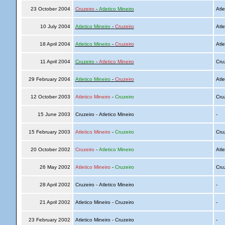
23 October 2004
Cruzeiro
-
Atletico Mineiro
Atle
10 July 2004
Atletico Mineiro
-
Cruzeiro
Atle
18 April 2004
Atletico Mineiro
-
Cruzeiro
Atle
11 April 2004
Cruzeiro
-
Atletico Mineiro
Cru
29 February 2004
Atletico Mineiro
-
Cruzeiro
Atle
12 October 2003
Atletico Mineiro
-
Cruzeiro
Cru
15 June 2003
Cruzeiro - Atletico Mineiro
-
15 February 2003
Atletico Mineiro
-
Cruzeiro
Cru
20 October 2002
Cruzeiro
-
Atletico Mineiro
Atle
26 May 2002
Atletico Mineiro
-
Cruzeiro
Cru
28 April 2002
Cruzeiro - Atletico Mineiro
-
21 April 2002
Atletico Mineiro - Cruzeiro
-
23 February 2002
Atletico Mineiro - Cruzeiro
-