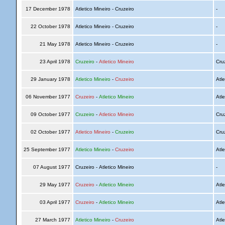
17 December 1978
Atletico Mineiro - Cruzeiro
-
22 October 1978
Atletico Mineiro - Cruzeiro
-
21 May 1978
Atletico Mineiro - Cruzeiro
-
23 April 1978
Cruzeiro
-
Atletico Mineiro
Cru
29 January 1978
Atletico Mineiro
-
Cruzeiro
Atle
06 November 1977
Cruzeiro
-
Atletico Mineiro
Atle
09 October 1977
Cruzeiro
-
Atletico Mineiro
Cru
02 October 1977
Atletico Mineiro
-
Cruzeiro
Cru
25 September 1977
Atletico Mineiro
-
Cruzeiro
Atle
07 August 1977
Cruzeiro - Atletico Mineiro
-
29 May 1977
Cruzeiro
-
Atletico Mineiro
Atle
03 April 1977
Cruzeiro
-
Atletico Mineiro
Atle
27 March 1977
Atletico Mineiro
-
Cruzeiro
Atle