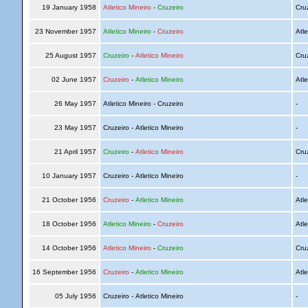
19 January 1958
Atletico Mineiro
-
Cruzeiro
Cru
23 November 1957
Atletico Mineiro
-
Cruzeiro
Atle
25 August 1957
Cruzeiro
-
Atletico Mineiro
Cru
02 June 1957
Cruzeiro
-
Atletico Mineiro
Atle
26 May 1957
Atletico Mineiro - Cruzeiro
-
23 May 1957
Cruzeiro - Atletico Mineiro
-
21 April 1957
Cruzeiro
-
Atletico Mineiro
Cru
10 January 1957
Cruzeiro - Atletico Mineiro
-
21 October 1956
Cruzeiro
-
Atletico Mineiro
Atle
18 October 1956
Atletico Mineiro
-
Cruzeiro
Atle
14 October 1956
Atletico Mineiro
-
Cruzeiro
Cru
16 September 1956
Cruzeiro
-
Atletico Mineiro
Atle
05 July 1956
Cruzeiro - Atletico Mineiro
-