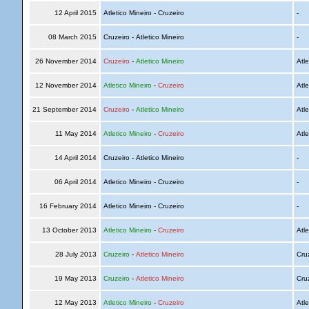
12 April 2015
Atletico Mineiro - Cruzeiro
-
08 March 2015
Cruzeiro - Atletico Mineiro
-
26 November 2014
Cruzeiro
-
Atletico Mineiro
Atle
12 November 2014
Atletico Mineiro
-
Cruzeiro
Atle
21 September 2014
Cruzeiro
-
Atletico Mineiro
Atle
11 May 2014
Atletico Mineiro
-
Cruzeiro
Atle
14 April 2014
Cruzeiro - Atletico Mineiro
-
06 April 2014
Atletico Mineiro - Cruzeiro
-
16 February 2014
Atletico Mineiro - Cruzeiro
-
13 October 2013
Atletico Mineiro
-
Cruzeiro
Atle
28 July 2013
Cruzeiro
-
Atletico Mineiro
Cru
19 May 2013
Cruzeiro
-
Atletico Mineiro
Cru
12 May 2013
Atletico Mineiro
-
Cruzeiro
Atle