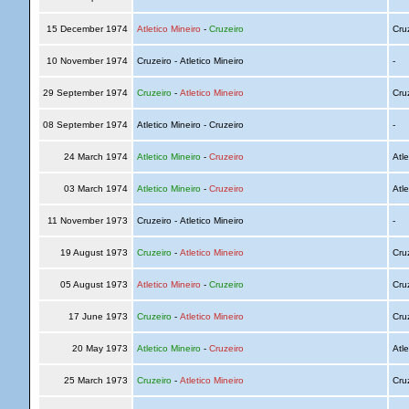
15 December 1974
Atletico Mineiro
-
Cruzeiro
Cru
10 November 1974
Cruzeiro - Atletico Mineiro
-
29 September 1974
Cruzeiro
-
Atletico Mineiro
Cru
08 September 1974
Atletico Mineiro - Cruzeiro
-
24 March 1974
Atletico Mineiro
-
Cruzeiro
Atle
03 March 1974
Atletico Mineiro
-
Cruzeiro
Atle
11 November 1973
Cruzeiro - Atletico Mineiro
-
19 August 1973
Cruzeiro
-
Atletico Mineiro
Cru
05 August 1973
Atletico Mineiro
-
Cruzeiro
Cru
17 June 1973
Cruzeiro
-
Atletico Mineiro
Cru
20 May 1973
Atletico Mineiro
-
Cruzeiro
Atle
25 March 1973
Cruzeiro
-
Atletico Mineiro
Cru