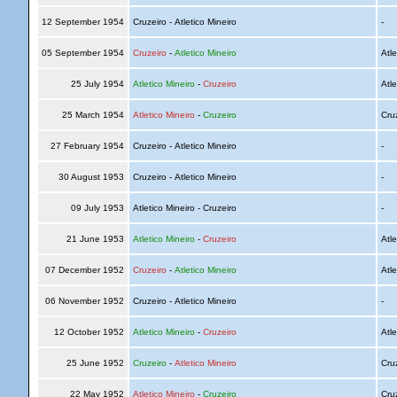
12 September 1954
Cruzeiro - Atletico Mineiro
-
05 September 1954
Cruzeiro
-
Atletico Mineiro
Atle
25 July 1954
Atletico Mineiro
-
Cruzeiro
Atle
25 March 1954
Atletico Mineiro
-
Cruzeiro
Cru
27 February 1954
Cruzeiro - Atletico Mineiro
-
30 August 1953
Cruzeiro - Atletico Mineiro
-
09 July 1953
Atletico Mineiro - Cruzeiro
-
21 June 1953
Atletico Mineiro
-
Cruzeiro
Atle
07 December 1952
Cruzeiro
-
Atletico Mineiro
Atle
06 November 1952
Cruzeiro - Atletico Mineiro
-
12 October 1952
Atletico Mineiro
-
Cruzeiro
Atle
25 June 1952
Cruzeiro
-
Atletico Mineiro
Cru
22 May 1952
Atletico Mineiro
-
Cruzeiro
Cru