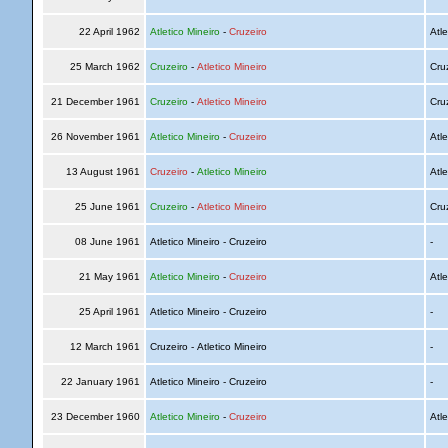
22 April 1962
Atletico Mineiro
-
Cruzeiro
Atle
25 March 1962
Cruzeiro
-
Atletico Mineiro
Cru
21 December 1961
Cruzeiro
-
Atletico Mineiro
Cru
26 November 1961
Atletico Mineiro
-
Cruzeiro
Atle
13 August 1961
Cruzeiro
-
Atletico Mineiro
Atle
25 June 1961
Cruzeiro
-
Atletico Mineiro
Cru
08 June 1961
Atletico Mineiro - Cruzeiro
-
21 May 1961
Atletico Mineiro
-
Cruzeiro
Atle
25 April 1961
Atletico Mineiro - Cruzeiro
-
12 March 1961
Cruzeiro - Atletico Mineiro
-
22 January 1961
Atletico Mineiro - Cruzeiro
-
23 December 1960
Atletico Mineiro
-
Cruzeiro
Atle