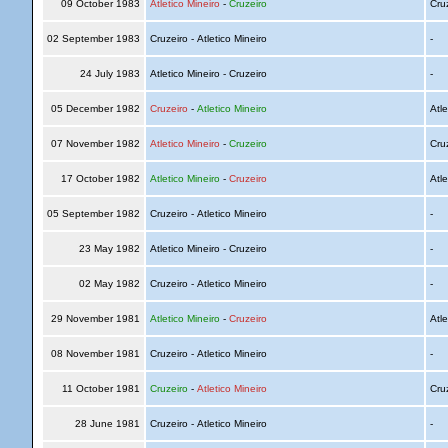
09 October 1983
Atletico Mineiro
-
Cruzeiro
Cru
02 September 1983
Cruzeiro - Atletico Mineiro
-
24 July 1983
Atletico Mineiro - Cruzeiro
-
05 December 1982
Cruzeiro
-
Atletico Mineiro
Atle
07 November 1982
Atletico Mineiro
-
Cruzeiro
Cru
17 October 1982
Atletico Mineiro
-
Cruzeiro
Atle
05 September 1982
Cruzeiro - Atletico Mineiro
-
23 May 1982
Atletico Mineiro - Cruzeiro
-
02 May 1982
Cruzeiro - Atletico Mineiro
-
29 November 1981
Atletico Mineiro
-
Cruzeiro
Atle
08 November 1981
Cruzeiro - Atletico Mineiro
-
11 October 1981
Cruzeiro
-
Atletico Mineiro
Cru
28 June 1981
Cruzeiro - Atletico Mineiro
-