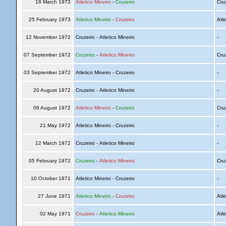
18 March 1973
Atletico Mineiro
-
Cruzeiro
Cru
25 February 1973
Atletico Mineiro
-
Cruzeiro
Atle
12 November 1972
Cruzeiro - Atletico Mineiro
-
07 September 1972
Cruzeiro
-
Atletico Mineiro
Cru
03 September 1972
Atletico Mineiro - Cruzeiro
-
20 August 1972
Cruzeiro - Atletico Mineiro
-
06 August 1972
Atletico Mineiro
-
Cruzeiro
Cru
21 May 1972
Atletico Mineiro - Cruzeiro
-
12 March 1972
Cruzeiro - Atletico Mineiro
-
05 February 1972
Cruzeiro
-
Atletico Mineiro
Cru
10 October 1971
Atletico Mineiro - Cruzeiro
-
27 June 1971
Atletico Mineiro
-
Cruzeiro
Atle
02 May 1971
Cruzeiro
-
Atletico Mineiro
Atle