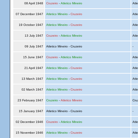
08 April 1948
Cruzeiro
-
Atletico Mineiro
Atle
07 December 1947
Atletico Mineiro
-
Cruzeiro
Atle
19 October 1947
Atletico Mineiro
-
Cruzeiro
Atle
13 July 1947
Cruzeiro
-
Atletico Mineiro
Atle
09 July 1947
Atletico Mineiro - Cruzeiro
-
15 June 1947
Cruzeiro
-
Atletico Mineiro
Atle
21 April 1947
Atletico Mineiro
-
Cruzeiro
Atle
13 March 1947
Atletico Mineiro
-
Cruzeiro
Atle
02 March 1947
Atletico Mineiro
-
Cruzeiro
Atle
23 February 1947
Cruzeiro
-
Atletico Mineiro
Cru
15 January 1947
Atletico Mineiro - Cruzeiro
-
02 December 1946
Cruzeiro
-
Atletico Mineiro
Atle
15 November 1946
Atletico Mineiro
-
Cruzeiro
Atle