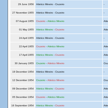
29 June 1956
Atletico Mineiro - Cruzeiro
-
27 November 1955
Atletico Mineiro - Cruzeiro
-
07 August 1955
Cruzeiro
-
Atletico Mineiro
Atle
01 May 1955
Atletico Mineiro
-
Cruzeiro
Atle
24 April 1955
Atletico Mineiro - Cruzeiro
-
22 April 1955
Cruzeiro
-
Atletico Mineiro
Atle
17 April 1955
Atletico Mineiro
-
Cruzeiro
Atle
30 January 1955
Cruzeiro
-
Atletico Mineiro
Cru
19 December 1954
Atletico Mineiro - Cruzeiro
-
12 December 1954
Cruzeiro
-
Atletico Mineiro
Cru
09 December 1954
Atletico Mineiro
-
Cruzeiro
Atle
05 December 1954
Cruzeiro
-
Atletico Mineiro
Atle
16 September 1954
Atletico Mineiro
-
Cruzeiro
Atle