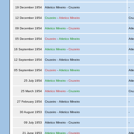
19 December 1954
Atletico Mineiro - Cruzeiro
-
12 December 1954
Cruzeiro
-
Atletico Mineiro
Cru
09 December 1954
Atletico Mineiro
-
Cruzeiro
Atle
05 December 1954
Cruzeiro
-
Atletico Mineiro
Atle
16 September 1954
Atletico Mineiro
-
Cruzeiro
Atle
12 September 1954
Cruzeiro - Atletico Mineiro
-
05 September 1954
Cruzeiro
-
Atletico Mineiro
Atle
25 July 1954
Atletico Mineiro
-
Cruzeiro
Atle
25 March 1954
Atletico Mineiro
-
Cruzeiro
Cru
27 February 1954
Cruzeiro - Atletico Mineiro
-
30 August 1953
Cruzeiro - Atletico Mineiro
-
09 July 1953
Atletico Mineiro - Cruzeiro
-
21 June 1953
Atletico Mineiro
-
Cruzeiro
Atle