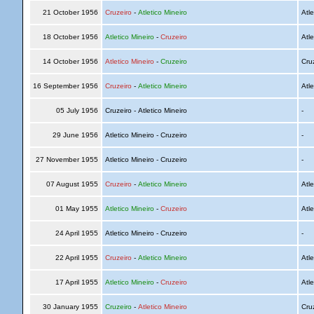
21 October 1956
Cruzeiro
-
Atletico Mineiro
Atle
18 October 1956
Atletico Mineiro
-
Cruzeiro
Atle
14 October 1956
Atletico Mineiro
-
Cruzeiro
Cru
16 September 1956
Cruzeiro
-
Atletico Mineiro
Atle
05 July 1956
Cruzeiro - Atletico Mineiro
-
29 June 1956
Atletico Mineiro - Cruzeiro
-
27 November 1955
Atletico Mineiro - Cruzeiro
-
07 August 1955
Cruzeiro
-
Atletico Mineiro
Atle
01 May 1955
Atletico Mineiro
-
Cruzeiro
Atle
24 April 1955
Atletico Mineiro - Cruzeiro
-
22 April 1955
Cruzeiro
-
Atletico Mineiro
Atle
17 April 1955
Atletico Mineiro
-
Cruzeiro
Atle
30 January 1955
Cruzeiro
-
Atletico Mineiro
Cru