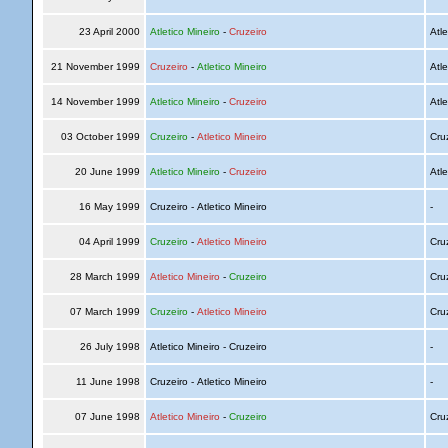
23 April 2000
Atletico Mineiro
-
Cruzeiro
Atle
21 November 1999
Cruzeiro
-
Atletico Mineiro
Atle
14 November 1999
Atletico Mineiro
-
Cruzeiro
Atle
03 October 1999
Cruzeiro
-
Atletico Mineiro
Cru
20 June 1999
Atletico Mineiro
-
Cruzeiro
Atle
16 May 1999
Cruzeiro - Atletico Mineiro
-
04 April 1999
Cruzeiro
-
Atletico Mineiro
Cru
28 March 1999
Atletico Mineiro
-
Cruzeiro
Cru
07 March 1999
Cruzeiro
-
Atletico Mineiro
Cru
26 July 1998
Atletico Mineiro - Cruzeiro
-
11 June 1998
Cruzeiro - Atletico Mineiro
-
07 June 1998
Atletico Mineiro
-
Cruzeiro
Cru