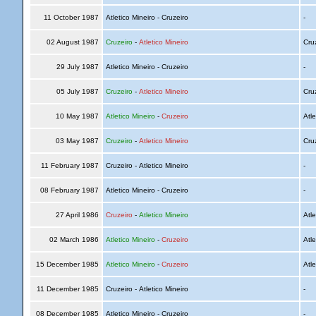
11 October 1987
Atletico Mineiro - Cruzeiro
-
02 August 1987
Cruzeiro
-
Atletico Mineiro
Cru
29 July 1987
Atletico Mineiro - Cruzeiro
-
05 July 1987
Cruzeiro
-
Atletico Mineiro
Cru
10 May 1987
Atletico Mineiro
-
Cruzeiro
Atle
03 May 1987
Cruzeiro
-
Atletico Mineiro
Cru
11 February 1987
Cruzeiro - Atletico Mineiro
-
08 February 1987
Atletico Mineiro - Cruzeiro
-
27 April 1986
Cruzeiro
-
Atletico Mineiro
Atle
02 March 1986
Atletico Mineiro
-
Cruzeiro
Atle
15 December 1985
Atletico Mineiro
-
Cruzeiro
Atle
11 December 1985
Cruzeiro - Atletico Mineiro
-
08 December 1985
Atletico Mineiro - Cruzeiro
-