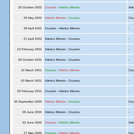
20 October 2002
Cruzeiro
-
Atletico Mineiro
Atle
26 May 2002
Atletico Mineiro
-
Cruzeiro
Cru
28 April 2002
Cruzeiro - Atletico Mineiro
-
21 April 2002
Atletico Mineiro - Cruzeiro
-
23 February 2002
Atletico Mineiro - Cruzeiro
-
06 October 2001
Atletico Mineiro - Cruzeiro
-
10 March 2001
Cruzeiro
-
Atletico Mineiro
Cru
03 March 2001
Atletico Mineiro - Cruzeiro
-
28 February 2001
Cruzeiro - Atletico Mineiro
-
30 September 2000
Atletico Mineiro
-
Cruzeiro
Cru
08 June 2000
Atletico Mineiro - Cruzeiro
-
03 June 2000
Cruzeiro
-
Atletico Mineiro
Atle
27 May 2000
Cruzeiro
-
Atletico Mineiro
Cru