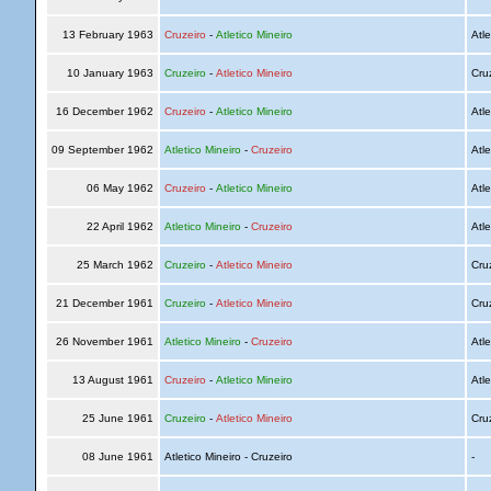
13 February 1963
Cruzeiro
-
Atletico Mineiro
Atle
10 January 1963
Cruzeiro
-
Atletico Mineiro
Cru
16 December 1962
Cruzeiro
-
Atletico Mineiro
Atle
09 September 1962
Atletico Mineiro
-
Cruzeiro
Atle
06 May 1962
Cruzeiro
-
Atletico Mineiro
Atle
22 April 1962
Atletico Mineiro
-
Cruzeiro
Atle
25 March 1962
Cruzeiro
-
Atletico Mineiro
Cru
21 December 1961
Cruzeiro
-
Atletico Mineiro
Cru
26 November 1961
Atletico Mineiro
-
Cruzeiro
Atle
13 August 1961
Cruzeiro
-
Atletico Mineiro
Atle
25 June 1961
Cruzeiro
-
Atletico Mineiro
Cru
08 June 1961
Atletico Mineiro - Cruzeiro
-