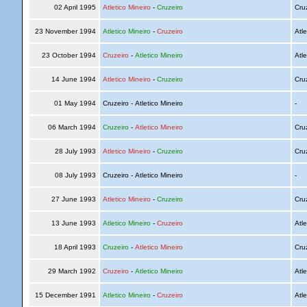
02 April 1995
Atletico Mineiro
-
Cruzeiro
Cru
23 November 1994
Atletico Mineiro
-
Cruzeiro
Atle
23 October 1994
Cruzeiro
-
Atletico Mineiro
Atle
14 June 1994
Atletico Mineiro
-
Cruzeiro
Cru
01 May 1994
Cruzeiro - Atletico Mineiro
-
06 March 1994
Cruzeiro
-
Atletico Mineiro
Cru
28 July 1993
Atletico Mineiro
-
Cruzeiro
Cru
08 July 1993
Cruzeiro - Atletico Mineiro
-
27 June 1993
Atletico Mineiro
-
Cruzeiro
Cru
13 June 1993
Atletico Mineiro
-
Cruzeiro
Atle
18 April 1993
Cruzeiro
-
Atletico Mineiro
Cru
29 March 1992
Cruzeiro
-
Atletico Mineiro
Atle
15 December 1991
Atletico Mineiro
-
Cruzeiro
Atle