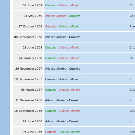
08 June 1969
Cruzeiro
-
Atletico Mineiro
Cru
04 May 1969
Atletico Mineiro
-
Cruzeiro
Cru
27 October 1968
Cruzeiro
-
Atletico Mineiro
Atle
08 September 1968
Atletico Mineiro - Cruzeiro
-
02 June 1968
Cruzeiro
-
Atletico Mineiro
Cru
14 January 1968
Cruzeiro
-
Atletico Mineiro
Cru
26 November 1967
Atletico Mineiro - Cruzeiro
-
10 September 1967
Cruzeiro - Atletico Mineiro
-
05 March 1967
Cruzeiro
-
Atletico Mineiro
Cru
11 December 1966
Atletico Mineiro - Cruzeiro
-
18 September 1966
Cruzeiro
-
Atletico Mineiro
Cru
29 June 1966
Atletico Mineiro - Cruzeiro
-
26 June 1966
Cruzeiro
-
Atletico Mineiro
Atle