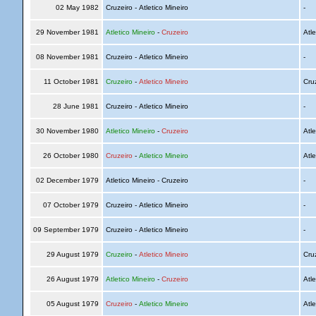
02 May 1982
Cruzeiro - Atletico Mineiro
-
29 November 1981
Atletico Mineiro
-
Cruzeiro
Atle
08 November 1981
Cruzeiro - Atletico Mineiro
-
11 October 1981
Cruzeiro
-
Atletico Mineiro
Cru
28 June 1981
Cruzeiro - Atletico Mineiro
-
30 November 1980
Atletico Mineiro
-
Cruzeiro
Atle
26 October 1980
Cruzeiro
-
Atletico Mineiro
Atle
02 December 1979
Atletico Mineiro - Cruzeiro
-
07 October 1979
Cruzeiro - Atletico Mineiro
-
09 September 1979
Cruzeiro - Atletico Mineiro
-
29 August 1979
Cruzeiro
-
Atletico Mineiro
Cru
26 August 1979
Atletico Mineiro
-
Cruzeiro
Atle
05 August 1979
Cruzeiro
-
Atletico Mineiro
Atle