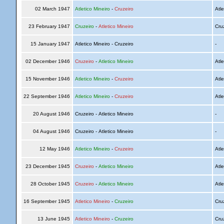
02 March 1947
Atletico Mineiro
-
Cruzeiro
Atle
23 February 1947
Cruzeiro
-
Atletico Mineiro
Cru
15 January 1947
Atletico Mineiro - Cruzeiro
-
02 December 1946
Cruzeiro
-
Atletico Mineiro
Atle
15 November 1946
Atletico Mineiro
-
Cruzeiro
Atle
22 September 1946
Atletico Mineiro
-
Cruzeiro
Atle
20 August 1946
Cruzeiro - Atletico Mineiro
-
04 August 1946
Cruzeiro - Atletico Mineiro
-
12 May 1946
Atletico Mineiro
-
Cruzeiro
Atle
23 December 1945
Cruzeiro
-
Atletico Mineiro
Atle
28 October 1945
Cruzeiro
-
Atletico Mineiro
Atle
16 September 1945
Atletico Mineiro
-
Cruzeiro
Cru
13 June 1945
Atletico Mineiro
-
Cruzeiro
Cru