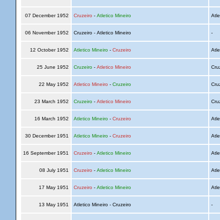
07 December 1952
Cruzeiro
-
Atletico Mineiro
Atle
06 November 1952
Cruzeiro - Atletico Mineiro
-
12 October 1952
Atletico Mineiro
-
Cruzeiro
Atle
25 June 1952
Cruzeiro
-
Atletico Mineiro
Cru
22 May 1952
Atletico Mineiro
-
Cruzeiro
Cru
23 March 1952
Cruzeiro
-
Atletico Mineiro
Cru
16 March 1952
Atletico Mineiro
-
Cruzeiro
Atle
30 December 1951
Atletico Mineiro
-
Cruzeiro
Atle
16 September 1951
Cruzeiro
-
Atletico Mineiro
Atle
08 July 1951
Cruzeiro
-
Atletico Mineiro
Atle
17 May 1951
Cruzeiro
-
Atletico Mineiro
Atle
13 May 1951
Atletico Mineiro - Cruzeiro
-