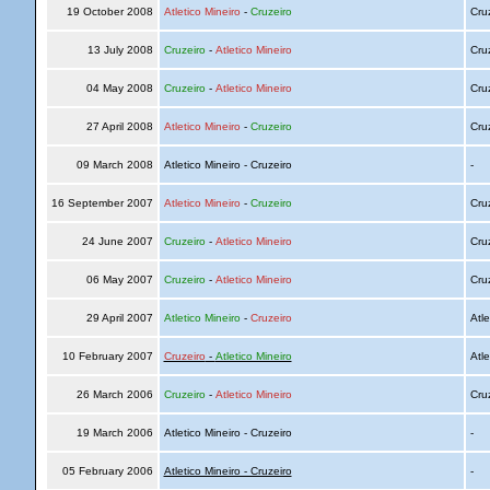
19 October 2008
Atletico Mineiro
-
Cruzeiro
Cru
13 July 2008
Cruzeiro
-
Atletico Mineiro
Cru
04 May 2008
Cruzeiro
-
Atletico Mineiro
Cru
27 April 2008
Atletico Mineiro
-
Cruzeiro
Cru
09 March 2008
Atletico Mineiro - Cruzeiro
-
16 September 2007
Atletico Mineiro
-
Cruzeiro
Cru
24 June 2007
Cruzeiro
-
Atletico Mineiro
Cru
06 May 2007
Cruzeiro
-
Atletico Mineiro
Cru
29 April 2007
Atletico Mineiro
-
Cruzeiro
Atle
10 February 2007
Cruzeiro
-
Atletico Mineiro
Atle
26 March 2006
Cruzeiro
-
Atletico Mineiro
Cru
19 March 2006
Atletico Mineiro - Cruzeiro
-
05 February 2006
Atletico Mineiro - Cruzeiro
-