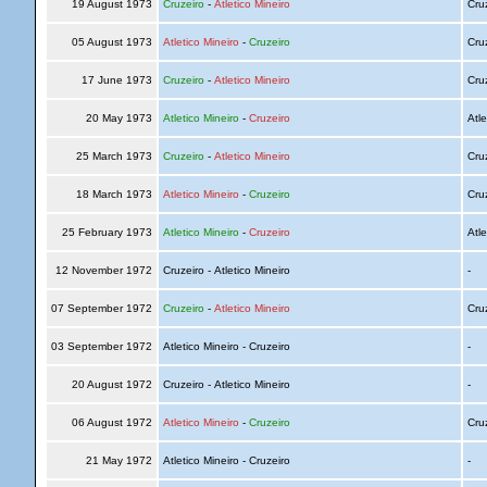
19 August 1973
Cruzeiro
-
Atletico Mineiro
Cru
05 August 1973
Atletico Mineiro
-
Cruzeiro
Cru
17 June 1973
Cruzeiro
-
Atletico Mineiro
Cru
20 May 1973
Atletico Mineiro
-
Cruzeiro
Atle
25 March 1973
Cruzeiro
-
Atletico Mineiro
Cru
18 March 1973
Atletico Mineiro
-
Cruzeiro
Cru
25 February 1973
Atletico Mineiro
-
Cruzeiro
Atle
12 November 1972
Cruzeiro - Atletico Mineiro
-
07 September 1972
Cruzeiro
-
Atletico Mineiro
Cru
03 September 1972
Atletico Mineiro - Cruzeiro
-
20 August 1972
Cruzeiro - Atletico Mineiro
-
06 August 1972
Atletico Mineiro
-
Cruzeiro
Cru
21 May 1972
Atletico Mineiro - Cruzeiro
-