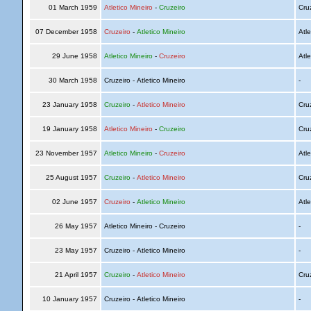
01 March 1959
Atletico Mineiro
-
Cruzeiro
Cru
07 December 1958
Cruzeiro
-
Atletico Mineiro
Atle
29 June 1958
Atletico Mineiro
-
Cruzeiro
Atle
30 March 1958
Cruzeiro - Atletico Mineiro
-
23 January 1958
Cruzeiro
-
Atletico Mineiro
Cru
19 January 1958
Atletico Mineiro
-
Cruzeiro
Cru
23 November 1957
Atletico Mineiro
-
Cruzeiro
Atle
25 August 1957
Cruzeiro
-
Atletico Mineiro
Cru
02 June 1957
Cruzeiro
-
Atletico Mineiro
Atle
26 May 1957
Atletico Mineiro - Cruzeiro
-
23 May 1957
Cruzeiro - Atletico Mineiro
-
21 April 1957
Cruzeiro
-
Atletico Mineiro
Cru
10 January 1957
Cruzeiro - Atletico Mineiro
-