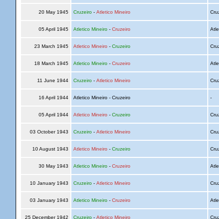
20 May 1945
Cruzeiro
-
Atletico Mineiro
Cru
05 April 1945
Atletico Mineiro
-
Cruzeiro
Atle
23 March 1945
Atletico Mineiro
-
Cruzeiro
Cru
18 March 1945
Atletico Mineiro
-
Cruzeiro
Atle
11 June 1944
Cruzeiro
-
Atletico Mineiro
Cru
16 April 1944
Atletico Mineiro - Cruzeiro
-
05 April 1944
Atletico Mineiro
-
Cruzeiro
Cru
03 October 1943
Cruzeiro
-
Atletico Mineiro
Cru
10 August 1943
Atletico Mineiro
-
Cruzeiro
Cru
30 May 1943
Atletico Mineiro
-
Cruzeiro
Atle
10 January 1943
Cruzeiro
-
Atletico Mineiro
Cru
03 January 1943
Atletico Mineiro
-
Cruzeiro
Atle
25 December 1942
Cruzeiro
-
Atletico Mineiro
Cru