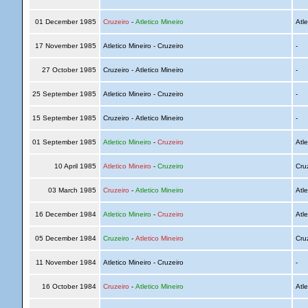
01 December 1985
Cruzeiro
-
Atletico Mineiro
Atle
17 November 1985
Atletico Mineiro - Cruzeiro
-
27 October 1985
Cruzeiro - Atletico Mineiro
-
25 September 1985
Atletico Mineiro - Cruzeiro
-
15 September 1985
Cruzeiro - Atletico Mineiro
-
01 September 1985
Atletico Mineiro
-
Cruzeiro
Atle
10 April 1985
Atletico Mineiro
-
Cruzeiro
Cru
03 March 1985
Cruzeiro
-
Atletico Mineiro
Atle
16 December 1984
Atletico Mineiro
-
Cruzeiro
Atle
05 December 1984
Cruzeiro
-
Atletico Mineiro
Cru
11 November 1984
Atletico Mineiro - Cruzeiro
-
16 October 1984
Cruzeiro
-
Atletico Mineiro
Atle