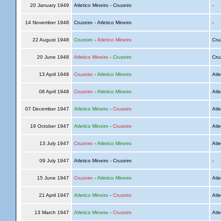
20 January 1949
Atletico Mineiro - Cruzeiro
-
14 November 1948
Cruzeiro - Atletico Mineiro
-
22 August 1948
Cruzeiro
-
Atletico Mineiro
Cru
20 June 1948
Atletico Mineiro
-
Cruzeiro
Cru
13 April 1948
Cruzeiro
-
Atletico Mineiro
Atle
08 April 1948
Cruzeiro
-
Atletico Mineiro
Atle
07 December 1947
Atletico Mineiro
-
Cruzeiro
Atle
19 October 1947
Atletico Mineiro
-
Cruzeiro
Atle
13 July 1947
Cruzeiro
-
Atletico Mineiro
Atle
09 July 1947
Atletico Mineiro - Cruzeiro
-
15 June 1947
Cruzeiro
-
Atletico Mineiro
Atle
21 April 1947
Atletico Mineiro
-
Cruzeiro
Atle
13 March 1947
Atletico Mineiro
-
Cruzeiro
Atle