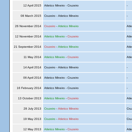
12 April 2015
Atletico Mineiro - Cruzeiro
-
08 March 2015
Cruzeiro - Atletico Mineiro
-
26 November 2014
Cruzeiro
-
Atletico Mineiro
Atle
12 November 2014
Atletico Mineiro
-
Cruzeiro
Atle
21 September 2014
Cruzeiro
-
Atletico Mineiro
Atle
11 May 2014
Atletico Mineiro
-
Cruzeiro
Atle
14 April 2014
Cruzeiro - Atletico Mineiro
-
06 April 2014
Atletico Mineiro - Cruzeiro
-
16 February 2014
Atletico Mineiro - Cruzeiro
-
13 October 2013
Atletico Mineiro
-
Cruzeiro
Atle
28 July 2013
Cruzeiro
-
Atletico Mineiro
Cru
19 May 2013
Cruzeiro
-
Atletico Mineiro
Cru
12 May 2013
Atletico Mineiro
-
Cruzeiro
Atle