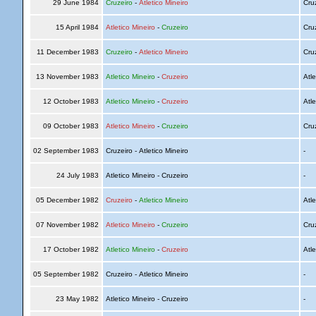
29 June 1984
Cruzeiro
-
Atletico Mineiro
Cru
15 April 1984
Atletico Mineiro
-
Cruzeiro
Cru
11 December 1983
Cruzeiro
-
Atletico Mineiro
Cru
13 November 1983
Atletico Mineiro
-
Cruzeiro
Atle
12 October 1983
Atletico Mineiro
-
Cruzeiro
Atle
09 October 1983
Atletico Mineiro
-
Cruzeiro
Cru
02 September 1983
Cruzeiro - Atletico Mineiro
-
24 July 1983
Atletico Mineiro - Cruzeiro
-
05 December 1982
Cruzeiro
-
Atletico Mineiro
Atle
07 November 1982
Atletico Mineiro
-
Cruzeiro
Cru
17 October 1982
Atletico Mineiro
-
Cruzeiro
Atle
05 September 1982
Cruzeiro - Atletico Mineiro
-
23 May 1982
Atletico Mineiro - Cruzeiro
-