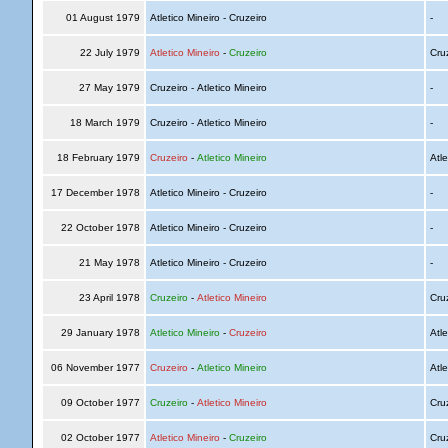
01 August 1979
Atletico Mineiro - Cruzeiro
-
22 July 1979
Atletico Mineiro
-
Cruzeiro
Cru
27 May 1979
Cruzeiro - Atletico Mineiro
-
18 March 1979
Cruzeiro - Atletico Mineiro
-
18 February 1979
Cruzeiro
-
Atletico Mineiro
Atle
17 December 1978
Atletico Mineiro - Cruzeiro
-
22 October 1978
Atletico Mineiro - Cruzeiro
-
21 May 1978
Atletico Mineiro - Cruzeiro
-
23 April 1978
Cruzeiro
-
Atletico Mineiro
Cru
29 January 1978
Atletico Mineiro
-
Cruzeiro
Atle
06 November 1977
Cruzeiro
-
Atletico Mineiro
Atle
09 October 1977
Cruzeiro
-
Atletico Mineiro
Cru
02 October 1977
Atletico Mineiro
-
Cruzeiro
Cru