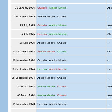
18 January 1976
Cruzeiro
-
Atletico Mineiro
Atle
07 September 1975
Atletico Mineiro - Cruzeiro
-
25 July 1975
Cruzeiro
-
Atletico Mineiro
Atle
06 July 1975
Cruzeiro
-
Atletico Mineiro
Atle
20 April 1975
Atletico Mineiro - Cruzeiro
-
15 December 1974
Atletico Mineiro
-
Cruzeiro
Cru
10 November 1974
Cruzeiro - Atletico Mineiro
-
29 September 1974
Cruzeiro
-
Atletico Mineiro
Cru
08 September 1974
Atletico Mineiro - Cruzeiro
-
24 March 1974
Atletico Mineiro
-
Cruzeiro
Atle
03 March 1974
Atletico Mineiro
-
Cruzeiro
Atle
11 November 1973
Cruzeiro - Atletico Mineiro
-