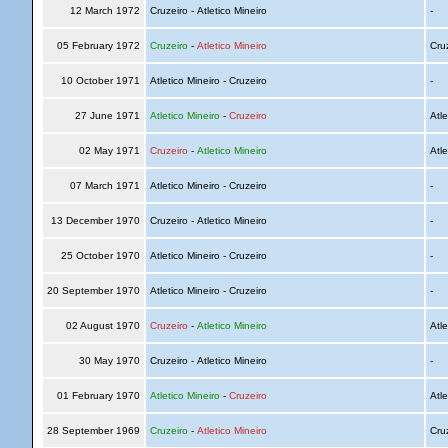
12 March 1972
Cruzeiro - Atletico Mineiro
-
05 February 1972
Cruzeiro
-
Atletico Mineiro
Cru
10 October 1971
Atletico Mineiro - Cruzeiro
-
27 June 1971
Atletico Mineiro
-
Cruzeiro
Atle
02 May 1971
Cruzeiro
-
Atletico Mineiro
Atle
07 March 1971
Atletico Mineiro - Cruzeiro
-
13 December 1970
Cruzeiro - Atletico Mineiro
-
25 October 1970
Atletico Mineiro - Cruzeiro
-
20 September 1970
Atletico Mineiro - Cruzeiro
-
02 August 1970
Cruzeiro
-
Atletico Mineiro
Atle
30 May 1970
Cruzeiro - Atletico Mineiro
-
01 February 1970
Atletico Mineiro
-
Cruzeiro
Atle
28 September 1969
Cruzeiro
-
Atletico Mineiro
Cru