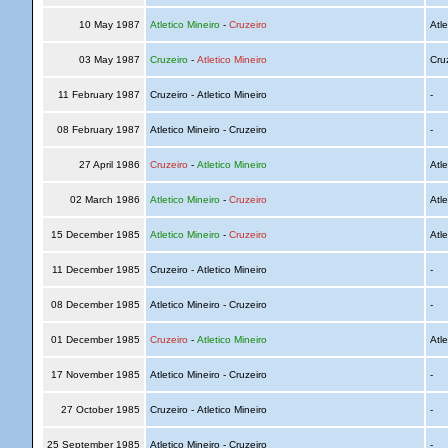
10 May 1987
Atletico Mineiro
-
Cruzeiro
Atle
03 May 1987
Cruzeiro
-
Atletico Mineiro
Cru
11 February 1987
Cruzeiro - Atletico Mineiro
-
08 February 1987
Atletico Mineiro - Cruzeiro
-
27 April 1986
Cruzeiro
-
Atletico Mineiro
Atle
02 March 1986
Atletico Mineiro
-
Cruzeiro
Atle
15 December 1985
Atletico Mineiro
-
Cruzeiro
Atle
11 December 1985
Cruzeiro - Atletico Mineiro
-
08 December 1985
Atletico Mineiro - Cruzeiro
-
01 December 1985
Cruzeiro
-
Atletico Mineiro
Atle
17 November 1985
Atletico Mineiro - Cruzeiro
-
27 October 1985
Cruzeiro - Atletico Mineiro
-
25 September 1985
Atletico Mineiro - Cruzeiro
-