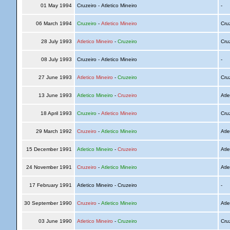
01 May 1994
Cruzeiro - Atletico Mineiro
-
06 March 1994
Cruzeiro
-
Atletico Mineiro
Cru
28 July 1993
Atletico Mineiro
-
Cruzeiro
Cru
08 July 1993
Cruzeiro - Atletico Mineiro
-
27 June 1993
Atletico Mineiro
-
Cruzeiro
Cru
13 June 1993
Atletico Mineiro
-
Cruzeiro
Atle
18 April 1993
Cruzeiro
-
Atletico Mineiro
Cru
29 March 1992
Cruzeiro
-
Atletico Mineiro
Atle
15 December 1991
Atletico Mineiro
-
Cruzeiro
Atle
24 November 1991
Cruzeiro
-
Atletico Mineiro
Atle
17 February 1991
Atletico Mineiro - Cruzeiro
-
30 September 1990
Cruzeiro
-
Atletico Mineiro
Atle
03 June 1990
Atletico Mineiro
-
Cruzeiro
Cru