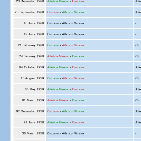
23 December 1960
Atletico Mineiro
-
Cruzeiro
Atle
25 September 1960
Cruzeiro
-
Atletico Mineiro
Atle
16 June 1960
Cruzeiro - Atletico Mineiro
-
12 June 1960
Cruzeiro - Atletico Mineiro
-
21 February 1960
Cruzeiro
-
Atletico Mineiro
Cru
24 January 1960
Atletico Mineiro
-
Cruzeiro
Cru
04 October 1959
Atletico Mineiro
-
Cruzeiro
Atle
16 August 1959
Cruzeiro
-
Atletico Mineiro
Cru
03 May 1959
Atletico Mineiro
-
Cruzeiro
Atle
01 March 1959
Atletico Mineiro
-
Cruzeiro
Cru
07 December 1958
Cruzeiro
-
Atletico Mineiro
Atle
29 June 1958
Atletico Mineiro
-
Cruzeiro
Atle
30 March 1958
Cruzeiro - Atletico Mineiro
-