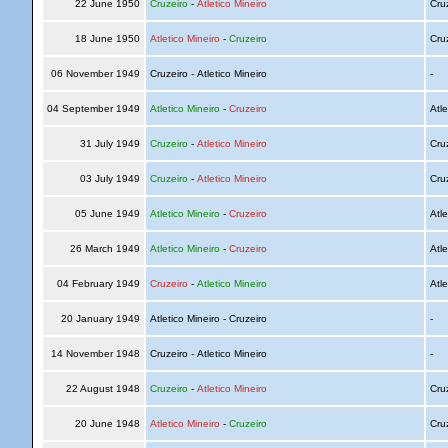
22 June 1950
Cruzeiro
-
Atletico Mineiro
Cru
18 June 1950
Atletico Mineiro
-
Cruzeiro
Cru
06 November 1949
Cruzeiro - Atletico Mineiro
-
04 September 1949
Atletico Mineiro
-
Cruzeiro
Atle
31 July 1949
Cruzeiro
-
Atletico Mineiro
Cru
03 July 1949
Cruzeiro
-
Atletico Mineiro
Cru
05 June 1949
Atletico Mineiro
-
Cruzeiro
Atle
26 March 1949
Atletico Mineiro
-
Cruzeiro
Atle
04 February 1949
Cruzeiro
-
Atletico Mineiro
Atle
20 January 1949
Atletico Mineiro - Cruzeiro
-
14 November 1948
Cruzeiro - Atletico Mineiro
-
22 August 1948
Cruzeiro
-
Atletico Mineiro
Cru
20 June 1948
Atletico Mineiro
-
Cruzeiro
Cru