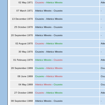
02 May 1971
Cruzeiro
-
Atletico Mineiro
Atle
07 March 1971
Atletico Mineiro - Cruzeiro
-
13 December 1970
Cruzeiro - Atletico Mineiro
-
25 October 1970
Atletico Mineiro - Cruzeiro
-
20 September 1970
Atletico Mineiro - Cruzeiro
-
02 August 1970
Cruzeiro
-
Atletico Mineiro
Atle
30 May 1970
Cruzeiro - Atletico Mineiro
-
01 February 1970
Atletico Mineiro
-
Cruzeiro
Atle
28 September 1969
Cruzeiro
-
Atletico Mineiro
Cru
08 June 1969
Cruzeiro
-
Atletico Mineiro
Cru
04 May 1969
Atletico Mineiro
-
Cruzeiro
Cru
27 October 1968
Cruzeiro
-
Atletico Mineiro
Atle
08 September 1968
Atletico Mineiro - Cruzeiro
-