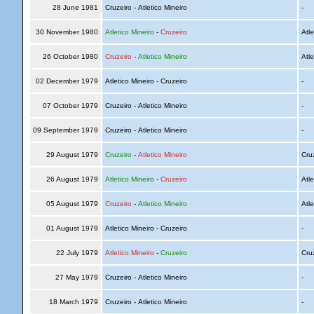
28 June 1981
Cruzeiro - Atletico Mineiro
-
30 November 1980
Atletico Mineiro
-
Cruzeiro
Atle
26 October 1980
Cruzeiro
-
Atletico Mineiro
Atle
02 December 1979
Atletico Mineiro - Cruzeiro
-
07 October 1979
Cruzeiro - Atletico Mineiro
-
09 September 1979
Cruzeiro - Atletico Mineiro
-
29 August 1979
Cruzeiro
-
Atletico Mineiro
Cru
26 August 1979
Atletico Mineiro
-
Cruzeiro
Atle
05 August 1979
Cruzeiro
-
Atletico Mineiro
Atle
01 August 1979
Atletico Mineiro - Cruzeiro
-
22 July 1979
Atletico Mineiro
-
Cruzeiro
Cru
27 May 1979
Cruzeiro - Atletico Mineiro
-
18 March 1979
Cruzeiro - Atletico Mineiro
-