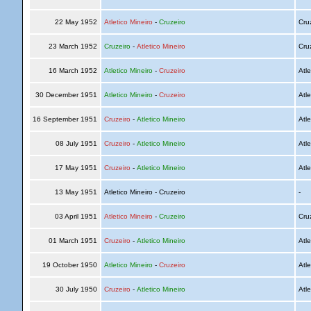
22 May 1952
Atletico Mineiro
-
Cruzeiro
Cru
23 March 1952
Cruzeiro
-
Atletico Mineiro
Cru
16 March 1952
Atletico Mineiro
-
Cruzeiro
Atle
30 December 1951
Atletico Mineiro
-
Cruzeiro
Atle
16 September 1951
Cruzeiro
-
Atletico Mineiro
Atle
08 July 1951
Cruzeiro
-
Atletico Mineiro
Atle
17 May 1951
Cruzeiro
-
Atletico Mineiro
Atle
13 May 1951
Atletico Mineiro - Cruzeiro
-
03 April 1951
Atletico Mineiro
-
Cruzeiro
Cru
01 March 1951
Cruzeiro
-
Atletico Mineiro
Atle
19 October 1950
Atletico Mineiro
-
Cruzeiro
Atle
30 July 1950
Cruzeiro
-
Atletico Mineiro
Atle