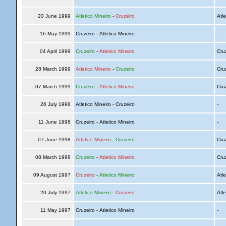
20 June 1999
Atletico Mineiro
-
Cruzeiro
Atle
16 May 1999
Cruzeiro - Atletico Mineiro
-
04 April 1999
Cruzeiro
-
Atletico Mineiro
Cru
28 March 1999
Atletico Mineiro
-
Cruzeiro
Cru
07 March 1999
Cruzeiro
-
Atletico Mineiro
Cru
26 July 1998
Atletico Mineiro - Cruzeiro
-
11 June 1998
Cruzeiro - Atletico Mineiro
-
07 June 1998
Atletico Mineiro
-
Cruzeiro
Cru
08 March 1998
Cruzeiro
-
Atletico Mineiro
Cru
09 August 1997
Cruzeiro
-
Atletico Mineiro
Atle
20 July 1997
Atletico Mineiro
-
Cruzeiro
Atle
11 May 1997
Cruzeiro - Atletico Mineiro
-