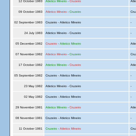
12 October 1983
Atletico Mineiro
-
Cruzeiro
Atle
09 October 1983
Atletico Mineiro
-
Cruzeiro
Cru
02 September 1983
Cruzeiro - Atletico Mineiro
-
24 July 1983
Atletico Mineiro - Cruzeiro
-
05 December 1982
Cruzeiro
-
Atletico Mineiro
Atle
07 November 1982
Atletico Mineiro
-
Cruzeiro
Cru
17 October 1982
Atletico Mineiro
-
Cruzeiro
Atle
05 September 1982
Cruzeiro - Atletico Mineiro
-
23 May 1982
Atletico Mineiro - Cruzeiro
-
02 May 1982
Cruzeiro - Atletico Mineiro
-
29 November 1981
Atletico Mineiro
-
Cruzeiro
Atle
08 November 1981
Cruzeiro - Atletico Mineiro
-
11 October 1981
Cruzeiro
-
Atletico Mineiro
Cru