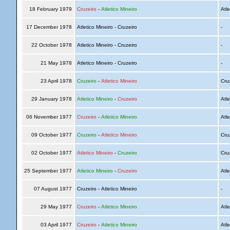
18 February 1979
Cruzeiro
-
Atletico Mineiro
Atle
17 December 1978
Atletico Mineiro - Cruzeiro
-
22 October 1978
Atletico Mineiro - Cruzeiro
-
21 May 1978
Atletico Mineiro - Cruzeiro
-
23 April 1978
Cruzeiro
-
Atletico Mineiro
Cru
29 January 1978
Atletico Mineiro
-
Cruzeiro
Atle
06 November 1977
Cruzeiro
-
Atletico Mineiro
Atle
09 October 1977
Cruzeiro
-
Atletico Mineiro
Cru
02 October 1977
Atletico Mineiro
-
Cruzeiro
Cru
25 September 1977
Atletico Mineiro
-
Cruzeiro
Atle
07 August 1977
Cruzeiro - Atletico Mineiro
-
29 May 1977
Cruzeiro
-
Atletico Mineiro
Atle
03 April 1977
Cruzeiro
-
Atletico Mineiro
Atle