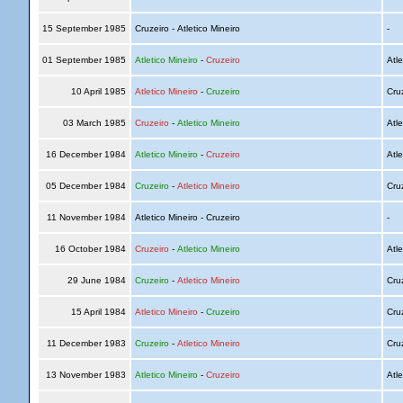
15 September 1985
Cruzeiro - Atletico Mineiro
-
01 September 1985
Atletico Mineiro
-
Cruzeiro
Atle
10 April 1985
Atletico Mineiro
-
Cruzeiro
Cru
03 March 1985
Cruzeiro
-
Atletico Mineiro
Atle
16 December 1984
Atletico Mineiro
-
Cruzeiro
Atle
05 December 1984
Cruzeiro
-
Atletico Mineiro
Cru
11 November 1984
Atletico Mineiro - Cruzeiro
-
16 October 1984
Cruzeiro
-
Atletico Mineiro
Atle
29 June 1984
Cruzeiro
-
Atletico Mineiro
Cru
15 April 1984
Atletico Mineiro
-
Cruzeiro
Cru
11 December 1983
Cruzeiro
-
Atletico Mineiro
Cru
13 November 1983
Atletico Mineiro
-
Cruzeiro
Atle