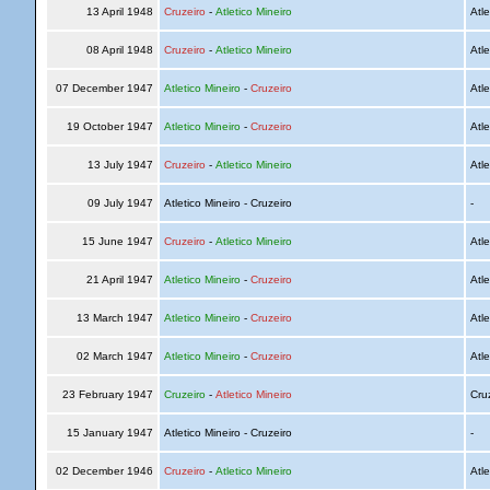
13 April 1948
Cruzeiro
-
Atletico Mineiro
Atle
08 April 1948
Cruzeiro
-
Atletico Mineiro
Atle
07 December 1947
Atletico Mineiro
-
Cruzeiro
Atle
19 October 1947
Atletico Mineiro
-
Cruzeiro
Atle
13 July 1947
Cruzeiro
-
Atletico Mineiro
Atle
09 July 1947
Atletico Mineiro - Cruzeiro
-
15 June 1947
Cruzeiro
-
Atletico Mineiro
Atle
21 April 1947
Atletico Mineiro
-
Cruzeiro
Atle
13 March 1947
Atletico Mineiro
-
Cruzeiro
Atle
02 March 1947
Atletico Mineiro
-
Cruzeiro
Atle
23 February 1947
Cruzeiro
-
Atletico Mineiro
Cru
15 January 1947
Atletico Mineiro - Cruzeiro
-
02 December 1946
Cruzeiro
-
Atletico Mineiro
Atle