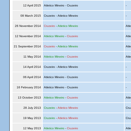
12 April 2015
Atletico Mineiro - Cruzeiro
-
08 March 2015
Cruzeiro - Atletico Mineiro
-
26 November 2014
Cruzeiro
-
Atletico Mineiro
Atle
12 November 2014
Atletico Mineiro
-
Cruzeiro
Atle
21 September 2014
Cruzeiro
-
Atletico Mineiro
Atle
11 May 2014
Atletico Mineiro
-
Cruzeiro
Atle
14 April 2014
Cruzeiro - Atletico Mineiro
-
06 April 2014
Atletico Mineiro - Cruzeiro
-
16 February 2014
Atletico Mineiro - Cruzeiro
-
13 October 2013
Atletico Mineiro
-
Cruzeiro
Atle
28 July 2013
Cruzeiro
-
Atletico Mineiro
Cru
19 May 2013
Cruzeiro
-
Atletico Mineiro
Cru
12 May 2013
Atletico Mineiro
-
Cruzeiro
Atle