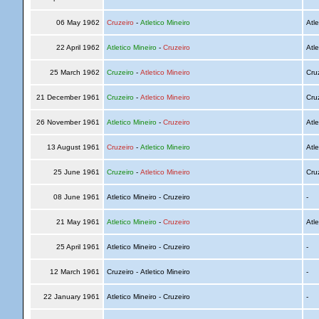
06 May 1962
Cruzeiro
-
Atletico Mineiro
Atle
22 April 1962
Atletico Mineiro
-
Cruzeiro
Atle
25 March 1962
Cruzeiro
-
Atletico Mineiro
Cru
21 December 1961
Cruzeiro
-
Atletico Mineiro
Cru
26 November 1961
Atletico Mineiro
-
Cruzeiro
Atle
13 August 1961
Cruzeiro
-
Atletico Mineiro
Atle
25 June 1961
Cruzeiro
-
Atletico Mineiro
Cru
08 June 1961
Atletico Mineiro - Cruzeiro
-
21 May 1961
Atletico Mineiro
-
Cruzeiro
Atle
25 April 1961
Atletico Mineiro - Cruzeiro
-
12 March 1961
Cruzeiro - Atletico Mineiro
-
22 January 1961
Atletico Mineiro - Cruzeiro
-