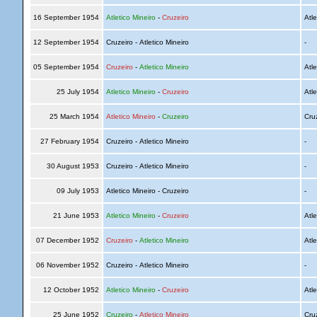
16 September 1954
Atletico Mineiro
-
Cruzeiro
Atle
12 September 1954
Cruzeiro - Atletico Mineiro
-
05 September 1954
Cruzeiro
-
Atletico Mineiro
Atle
25 July 1954
Atletico Mineiro
-
Cruzeiro
Atle
25 March 1954
Atletico Mineiro
-
Cruzeiro
Cru
27 February 1954
Cruzeiro - Atletico Mineiro
-
30 August 1953
Cruzeiro - Atletico Mineiro
-
09 July 1953
Atletico Mineiro - Cruzeiro
-
21 June 1953
Atletico Mineiro
-
Cruzeiro
Atle
07 December 1952
Cruzeiro
-
Atletico Mineiro
Atle
06 November 1952
Cruzeiro - Atletico Mineiro
-
12 October 1952
Atletico Mineiro
-
Cruzeiro
Atle
25 June 1952
Cruzeiro
-
Atletico Mineiro
Cru