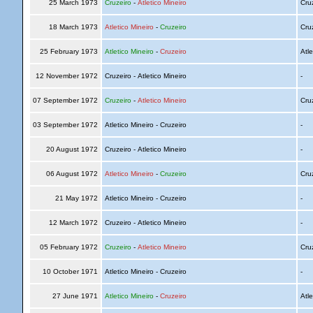
25 March 1973
Cruzeiro
-
Atletico Mineiro
Cru
18 March 1973
Atletico Mineiro
-
Cruzeiro
Cru
25 February 1973
Atletico Mineiro
-
Cruzeiro
Atle
12 November 1972
Cruzeiro - Atletico Mineiro
-
07 September 1972
Cruzeiro
-
Atletico Mineiro
Cru
03 September 1972
Atletico Mineiro - Cruzeiro
-
20 August 1972
Cruzeiro - Atletico Mineiro
-
06 August 1972
Atletico Mineiro
-
Cruzeiro
Cru
21 May 1972
Atletico Mineiro - Cruzeiro
-
12 March 1972
Cruzeiro - Atletico Mineiro
-
05 February 1972
Cruzeiro
-
Atletico Mineiro
Cru
10 October 1971
Atletico Mineiro - Cruzeiro
-
27 June 1971
Atletico Mineiro
-
Cruzeiro
Atle