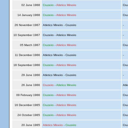
02 June 1968
Cruzeiro
-
Atletico Mineiro
Cru
14 January 1968
Cruzeiro
-
Atletico Mineiro
Cru
26 November 1967
Atletico Mineiro - Cruzeiro
-
10 September 1967
Cruzeiro - Atletico Mineiro
-
05 March 1967
Cruzeiro
-
Atletico Mineiro
Cru
11 December 1966
Atletico Mineiro - Cruzeiro
-
18 September 1966
Cruzeiro
-
Atletico Mineiro
Cru
29 June 1966
Atletico Mineiro - Cruzeiro
-
26 June 1966
Cruzeiro
-
Atletico Mineiro
Atle
09 February 1966
Cruzeiro
-
Atletico Mineiro
Cru
16 December 1965
Cruzeiro
-
Atletico Mineiro
Cru
24 October 1965
Cruzeiro
-
Atletico Mineiro
Cru
20 June 1965
Atletico Mineiro
-
Cruzeiro
Cru