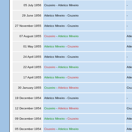
05 July 1956
Cruzeiro - Atletico Mineiro
-
29 June 1956
Atletico Mineiro - Cruzeiro
-
27 November 1955
Atletico Mineiro - Cruzeiro
-
07 August 1955
Cruzeiro
-
Atletico Mineiro
Atle
01 May 1955
Atletico Mineiro
-
Cruzeiro
Atle
24 April 1955
Atletico Mineiro - Cruzeiro
-
22 April 1955
Cruzeiro
-
Atletico Mineiro
Atle
17 April 1955
Atletico Mineiro
-
Cruzeiro
Atle
30 January 1955
Cruzeiro
-
Atletico Mineiro
Cru
19 December 1954
Atletico Mineiro - Cruzeiro
-
12 December 1954
Cruzeiro
-
Atletico Mineiro
Cru
09 December 1954
Atletico Mineiro
-
Cruzeiro
Atle
05 December 1954
Cruzeiro
-
Atletico Mineiro
Atle