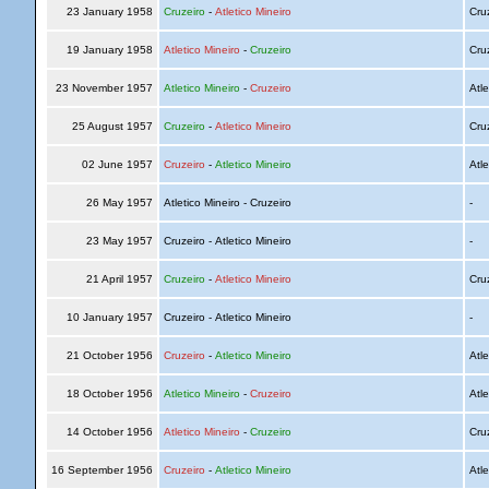
23 January 1958
Cruzeiro
-
Atletico Mineiro
Cru
19 January 1958
Atletico Mineiro
-
Cruzeiro
Cru
23 November 1957
Atletico Mineiro
-
Cruzeiro
Atle
25 August 1957
Cruzeiro
-
Atletico Mineiro
Cru
02 June 1957
Cruzeiro
-
Atletico Mineiro
Atle
26 May 1957
Atletico Mineiro - Cruzeiro
-
23 May 1957
Cruzeiro - Atletico Mineiro
-
21 April 1957
Cruzeiro
-
Atletico Mineiro
Cru
10 January 1957
Cruzeiro - Atletico Mineiro
-
21 October 1956
Cruzeiro
-
Atletico Mineiro
Atle
18 October 1956
Atletico Mineiro
-
Cruzeiro
Atle
14 October 1956
Atletico Mineiro
-
Cruzeiro
Cru
16 September 1956
Cruzeiro
-
Atletico Mineiro
Atle