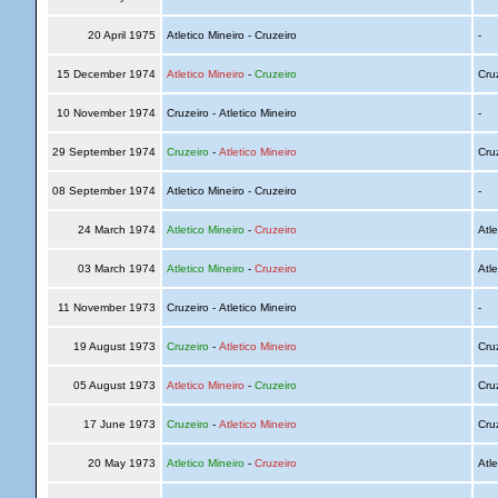
20 April 1975
Atletico Mineiro - Cruzeiro
-
15 December 1974
Atletico Mineiro
-
Cruzeiro
Cru
10 November 1974
Cruzeiro - Atletico Mineiro
-
29 September 1974
Cruzeiro
-
Atletico Mineiro
Cru
08 September 1974
Atletico Mineiro - Cruzeiro
-
24 March 1974
Atletico Mineiro
-
Cruzeiro
Atle
03 March 1974
Atletico Mineiro
-
Cruzeiro
Atle
11 November 1973
Cruzeiro - Atletico Mineiro
-
19 August 1973
Cruzeiro
-
Atletico Mineiro
Cru
05 August 1973
Atletico Mineiro
-
Cruzeiro
Cru
17 June 1973
Cruzeiro
-
Atletico Mineiro
Cru
20 May 1973
Atletico Mineiro
-
Cruzeiro
Atle