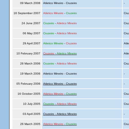
09 March 2008
Atletico Mineiro - Cruzeiro
-
16 September 2007
Atletico Mineiro
-
Cruzeiro
Cru
24 June 2007
Cruzeiro
-
Atletico Mineiro
Cru
06 May 2007
Cruzeiro
-
Atletico Mineiro
Cru
29 April 2007
Atletico Mineiro
-
Cruzeiro
Atle
10 February 2007
Cruzeiro
-
Atletico Mineiro
Atle
26 March 2006
Cruzeiro
-
Atletico Mineiro
Cru
19 March 2006
Atletico Mineiro - Cruzeiro
-
05 February 2006
Atletico Mineiro - Cruzeiro
-
16 October 2005
Atletico Mineiro
-
Cruzeiro
Cru
10 July 2005
Cruzeiro
-
Atletico Mineiro
Cru
03 April 2005
Cruzeiro - Atletico Mineiro
-
26 March 2005
Atletico Mineiro
-
Cruzeiro
Cru