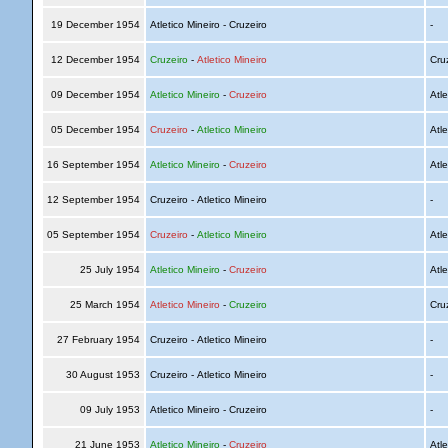
19 December 1954
Atletico Mineiro - Cruzeiro
-
12 December 1954
Cruzeiro
-
Atletico Mineiro
Cru
09 December 1954
Atletico Mineiro
-
Cruzeiro
Atle
05 December 1954
Cruzeiro
-
Atletico Mineiro
Atle
16 September 1954
Atletico Mineiro
-
Cruzeiro
Atle
12 September 1954
Cruzeiro - Atletico Mineiro
-
05 September 1954
Cruzeiro
-
Atletico Mineiro
Atle
25 July 1954
Atletico Mineiro
-
Cruzeiro
Atle
25 March 1954
Atletico Mineiro
-
Cruzeiro
Cru
27 February 1954
Cruzeiro - Atletico Mineiro
-
30 August 1953
Cruzeiro - Atletico Mineiro
-
09 July 1953
Atletico Mineiro - Cruzeiro
-
21 June 1953
Atletico Mineiro
-
Cruzeiro
Atle