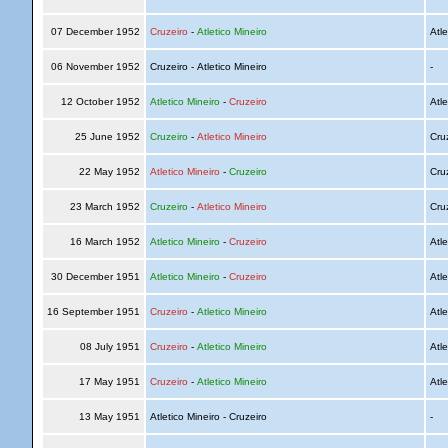
07 December 1952
Cruzeiro
-
Atletico Mineiro
Atle
06 November 1952
Cruzeiro - Atletico Mineiro
-
12 October 1952
Atletico Mineiro
-
Cruzeiro
Atle
25 June 1952
Cruzeiro
-
Atletico Mineiro
Cru
22 May 1952
Atletico Mineiro
-
Cruzeiro
Cru
23 March 1952
Cruzeiro
-
Atletico Mineiro
Cru
16 March 1952
Atletico Mineiro
-
Cruzeiro
Atle
30 December 1951
Atletico Mineiro
-
Cruzeiro
Atle
16 September 1951
Cruzeiro
-
Atletico Mineiro
Atle
08 July 1951
Cruzeiro
-
Atletico Mineiro
Atle
17 May 1951
Cruzeiro
-
Atletico Mineiro
Atle
13 May 1951
Atletico Mineiro - Cruzeiro
-