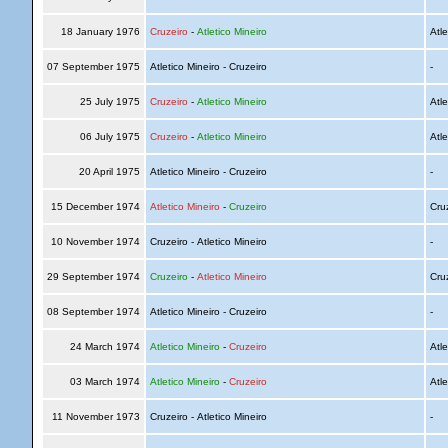
18 January 1976
Cruzeiro
-
Atletico Mineiro
Atle
07 September 1975
Atletico Mineiro - Cruzeiro
-
25 July 1975
Cruzeiro
-
Atletico Mineiro
Atle
06 July 1975
Cruzeiro
-
Atletico Mineiro
Atle
20 April 1975
Atletico Mineiro - Cruzeiro
-
15 December 1974
Atletico Mineiro
-
Cruzeiro
Cru
10 November 1974
Cruzeiro - Atletico Mineiro
-
29 September 1974
Cruzeiro
-
Atletico Mineiro
Cru
08 September 1974
Atletico Mineiro - Cruzeiro
-
24 March 1974
Atletico Mineiro
-
Cruzeiro
Atle
03 March 1974
Atletico Mineiro
-
Cruzeiro
Atle
11 November 1973
Cruzeiro - Atletico Mineiro
-