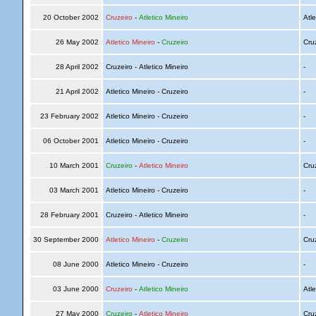
20 October 2002
Cruzeiro
-
Atletico Mineiro
Atle
26 May 2002
Atletico Mineiro
-
Cruzeiro
Cru
28 April 2002
Cruzeiro - Atletico Mineiro
-
21 April 2002
Atletico Mineiro - Cruzeiro
-
23 February 2002
Atletico Mineiro - Cruzeiro
-
06 October 2001
Atletico Mineiro - Cruzeiro
-
10 March 2001
Cruzeiro
-
Atletico Mineiro
Cru
03 March 2001
Atletico Mineiro - Cruzeiro
-
28 February 2001
Cruzeiro - Atletico Mineiro
-
30 September 2000
Atletico Mineiro
-
Cruzeiro
Cru
08 June 2000
Atletico Mineiro - Cruzeiro
-
03 June 2000
Cruzeiro
-
Atletico Mineiro
Atle
27 May 2000
Cruzeiro
-
Atletico Mineiro
Cru