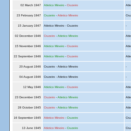
02 March 1947
Atletico Mineiro
-
Cruzeiro
Atle
23 February 1947
Cruzeiro
-
Atletico Mineiro
Cru
15 January 1947
Atletico Mineiro - Cruzeiro
-
02 December 1946
Cruzeiro
-
Atletico Mineiro
Atle
15 November 1946
Atletico Mineiro
-
Cruzeiro
Atle
22 September 1946
Atletico Mineiro
-
Cruzeiro
Atle
20 August 1946
Cruzeiro - Atletico Mineiro
-
04 August 1946
Cruzeiro - Atletico Mineiro
-
12 May 1946
Atletico Mineiro
-
Cruzeiro
Atle
23 December 1945
Cruzeiro
-
Atletico Mineiro
Atle
28 October 1945
Cruzeiro
-
Atletico Mineiro
Atle
16 September 1945
Atletico Mineiro
-
Cruzeiro
Cru
13 June 1945
Atletico Mineiro
-
Cruzeiro
Cru