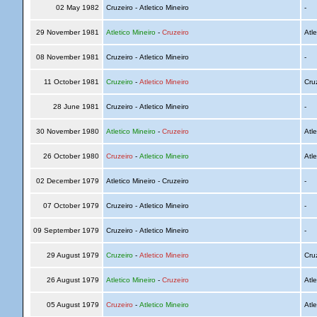
02 May 1982
Cruzeiro - Atletico Mineiro
-
29 November 1981
Atletico Mineiro
-
Cruzeiro
Atle
08 November 1981
Cruzeiro - Atletico Mineiro
-
11 October 1981
Cruzeiro
-
Atletico Mineiro
Cru
28 June 1981
Cruzeiro - Atletico Mineiro
-
30 November 1980
Atletico Mineiro
-
Cruzeiro
Atle
26 October 1980
Cruzeiro
-
Atletico Mineiro
Atle
02 December 1979
Atletico Mineiro - Cruzeiro
-
07 October 1979
Cruzeiro - Atletico Mineiro
-
09 September 1979
Cruzeiro - Atletico Mineiro
-
29 August 1979
Cruzeiro
-
Atletico Mineiro
Cru
26 August 1979
Atletico Mineiro
-
Cruzeiro
Atle
05 August 1979
Cruzeiro
-
Atletico Mineiro
Atle