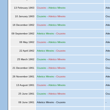
13 February 1963
Cruzeiro
-
Atletico Mineiro
Atle
10 January 1963
Cruzeiro
-
Atletico Mineiro
Cru
16 December 1962
Cruzeiro
-
Atletico Mineiro
Atle
09 September 1962
Atletico Mineiro
-
Cruzeiro
Atle
06 May 1962
Cruzeiro
-
Atletico Mineiro
Atle
22 April 1962
Atletico Mineiro
-
Cruzeiro
Atle
25 March 1962
Cruzeiro
-
Atletico Mineiro
Cru
21 December 1961
Cruzeiro
-
Atletico Mineiro
Cru
26 November 1961
Atletico Mineiro
-
Cruzeiro
Atle
13 August 1961
Cruzeiro
-
Atletico Mineiro
Atle
25 June 1961
Cruzeiro
-
Atletico Mineiro
Cru
08 June 1961
Atletico Mineiro - Cruzeiro
-