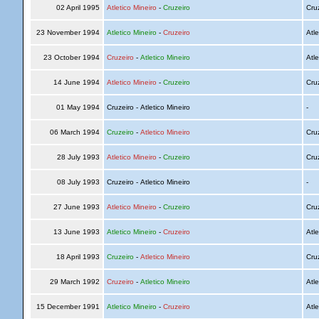
02 April 1995
Atletico Mineiro
-
Cruzeiro
Cru
23 November 1994
Atletico Mineiro
-
Cruzeiro
Atle
23 October 1994
Cruzeiro
-
Atletico Mineiro
Atle
14 June 1994
Atletico Mineiro
-
Cruzeiro
Cru
01 May 1994
Cruzeiro - Atletico Mineiro
-
06 March 1994
Cruzeiro
-
Atletico Mineiro
Cru
28 July 1993
Atletico Mineiro
-
Cruzeiro
Cru
08 July 1993
Cruzeiro - Atletico Mineiro
-
27 June 1993
Atletico Mineiro
-
Cruzeiro
Cru
13 June 1993
Atletico Mineiro
-
Cruzeiro
Atle
18 April 1993
Cruzeiro
-
Atletico Mineiro
Cru
29 March 1992
Cruzeiro
-
Atletico Mineiro
Atle
15 December 1991
Atletico Mineiro
-
Cruzeiro
Atle