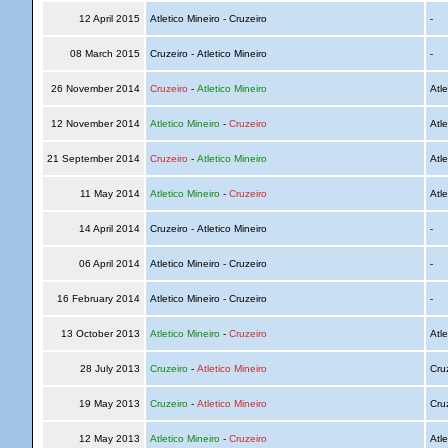
12 April 2015
Atletico Mineiro - Cruzeiro
-
08 March 2015
Cruzeiro - Atletico Mineiro
-
26 November 2014
Cruzeiro
-
Atletico Mineiro
Atle
12 November 2014
Atletico Mineiro
-
Cruzeiro
Atle
21 September 2014
Cruzeiro
-
Atletico Mineiro
Atle
11 May 2014
Atletico Mineiro
-
Cruzeiro
Atle
14 April 2014
Cruzeiro - Atletico Mineiro
-
06 April 2014
Atletico Mineiro - Cruzeiro
-
16 February 2014
Atletico Mineiro - Cruzeiro
-
13 October 2013
Atletico Mineiro
-
Cruzeiro
Atle
28 July 2013
Cruzeiro
-
Atletico Mineiro
Cru
19 May 2013
Cruzeiro
-
Atletico Mineiro
Cru
12 May 2013
Atletico Mineiro
-
Cruzeiro
Atle