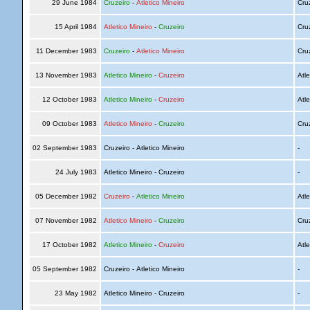
29 June 1984
Cruzeiro
-
Atletico Mineiro
Cru
15 April 1984
Atletico Mineiro
-
Cruzeiro
Cru
11 December 1983
Cruzeiro
-
Atletico Mineiro
Cru
13 November 1983
Atletico Mineiro
-
Cruzeiro
Atle
12 October 1983
Atletico Mineiro
-
Cruzeiro
Atle
09 October 1983
Atletico Mineiro
-
Cruzeiro
Cru
02 September 1983
Cruzeiro - Atletico Mineiro
-
24 July 1983
Atletico Mineiro - Cruzeiro
-
05 December 1982
Cruzeiro
-
Atletico Mineiro
Atle
07 November 1982
Atletico Mineiro
-
Cruzeiro
Cru
17 October 1982
Atletico Mineiro
-
Cruzeiro
Atle
05 September 1982
Cruzeiro - Atletico Mineiro
-
23 May 1982
Atletico Mineiro - Cruzeiro
-