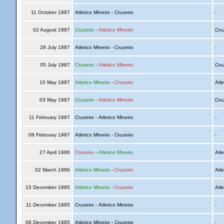
11 October 1987
Atletico Mineiro - Cruzeiro
-
02 August 1987
Cruzeiro
-
Atletico Mineiro
Cru
29 July 1987
Atletico Mineiro - Cruzeiro
-
05 July 1987
Cruzeiro
-
Atletico Mineiro
Cru
10 May 1987
Atletico Mineiro
-
Cruzeiro
Atle
03 May 1987
Cruzeiro
-
Atletico Mineiro
Cru
11 February 1987
Cruzeiro - Atletico Mineiro
-
08 February 1987
Atletico Mineiro - Cruzeiro
-
27 April 1986
Cruzeiro
-
Atletico Mineiro
Atle
02 March 1986
Atletico Mineiro
-
Cruzeiro
Atle
15 December 1985
Atletico Mineiro
-
Cruzeiro
Atle
11 December 1985
Cruzeiro - Atletico Mineiro
-
08 December 1985
Atletico Mineiro - Cruzeiro
-