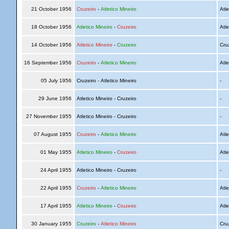
21 October 1956
Cruzeiro
-
Atletico Mineiro
Atle
18 October 1956
Atletico Mineiro
-
Cruzeiro
Atle
14 October 1956
Atletico Mineiro
-
Cruzeiro
Cru
16 September 1956
Cruzeiro
-
Atletico Mineiro
Atle
05 July 1956
Cruzeiro - Atletico Mineiro
-
29 June 1956
Atletico Mineiro - Cruzeiro
-
27 November 1955
Atletico Mineiro - Cruzeiro
-
07 August 1955
Cruzeiro
-
Atletico Mineiro
Atle
01 May 1955
Atletico Mineiro
-
Cruzeiro
Atle
24 April 1955
Atletico Mineiro - Cruzeiro
-
22 April 1955
Cruzeiro
-
Atletico Mineiro
Atle
17 April 1955
Atletico Mineiro
-
Cruzeiro
Atle
30 January 1955
Cruzeiro
-
Atletico Mineiro
Cru