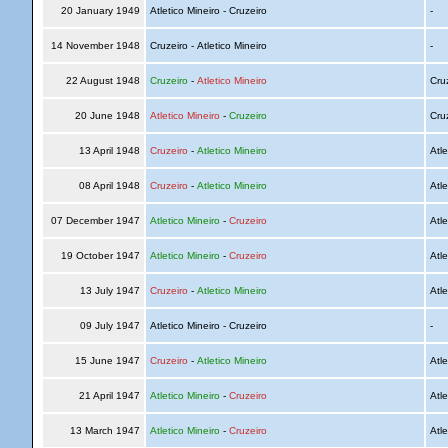
20 January 1949
Atletico Mineiro - Cruzeiro
-
14 November 1948
Cruzeiro - Atletico Mineiro
-
22 August 1948
Cruzeiro
-
Atletico Mineiro
Cru
20 June 1948
Atletico Mineiro
-
Cruzeiro
Cru
13 April 1948
Cruzeiro
-
Atletico Mineiro
Atle
08 April 1948
Cruzeiro
-
Atletico Mineiro
Atle
07 December 1947
Atletico Mineiro
-
Cruzeiro
Atle
19 October 1947
Atletico Mineiro
-
Cruzeiro
Atle
13 July 1947
Cruzeiro
-
Atletico Mineiro
Atle
09 July 1947
Atletico Mineiro - Cruzeiro
-
15 June 1947
Cruzeiro
-
Atletico Mineiro
Atle
21 April 1947
Atletico Mineiro
-
Cruzeiro
Atle
13 March 1947
Atletico Mineiro
-
Cruzeiro
Atle