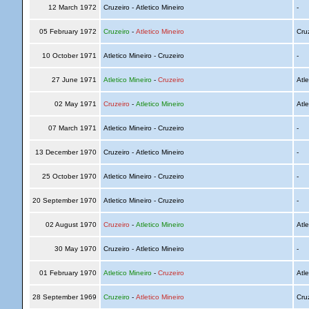
12 March 1972
Cruzeiro - Atletico Mineiro
-
05 February 1972
Cruzeiro
-
Atletico Mineiro
Cru
10 October 1971
Atletico Mineiro - Cruzeiro
-
27 June 1971
Atletico Mineiro
-
Cruzeiro
Atle
02 May 1971
Cruzeiro
-
Atletico Mineiro
Atle
07 March 1971
Atletico Mineiro - Cruzeiro
-
13 December 1970
Cruzeiro - Atletico Mineiro
-
25 October 1970
Atletico Mineiro - Cruzeiro
-
20 September 1970
Atletico Mineiro - Cruzeiro
-
02 August 1970
Cruzeiro
-
Atletico Mineiro
Atle
30 May 1970
Cruzeiro - Atletico Mineiro
-
01 February 1970
Atletico Mineiro
-
Cruzeiro
Atle
28 September 1969
Cruzeiro
-
Atletico Mineiro
Cru