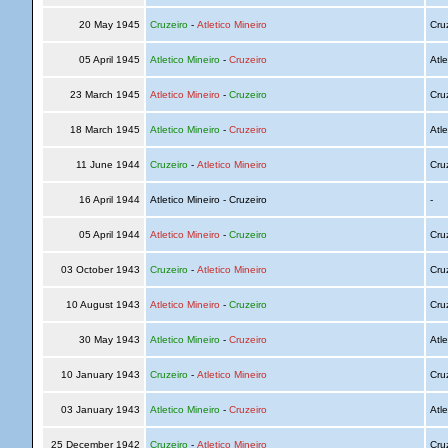
20 May 1945
Cruzeiro
-
Atletico Mineiro
Cru
05 April 1945
Atletico Mineiro
-
Cruzeiro
Atle
23 March 1945
Atletico Mineiro
-
Cruzeiro
Cru
18 March 1945
Atletico Mineiro
-
Cruzeiro
Atle
11 June 1944
Cruzeiro
-
Atletico Mineiro
Cru
16 April 1944
Atletico Mineiro - Cruzeiro
-
05 April 1944
Atletico Mineiro
-
Cruzeiro
Cru
03 October 1943
Cruzeiro
-
Atletico Mineiro
Cru
10 August 1943
Atletico Mineiro
-
Cruzeiro
Cru
30 May 1943
Atletico Mineiro
-
Cruzeiro
Atle
10 January 1943
Cruzeiro
-
Atletico Mineiro
Cru
03 January 1943
Atletico Mineiro
-
Cruzeiro
Atle
25 December 1942
Cruzeiro
-
Atletico Mineiro
Cru