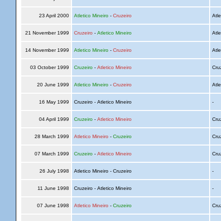
23 April 2000
Atletico Mineiro
-
Cruzeiro
Atle
21 November 1999
Cruzeiro
-
Atletico Mineiro
Atle
14 November 1999
Atletico Mineiro
-
Cruzeiro
Atle
03 October 1999
Cruzeiro
-
Atletico Mineiro
Cru
20 June 1999
Atletico Mineiro
-
Cruzeiro
Atle
16 May 1999
Cruzeiro - Atletico Mineiro
-
04 April 1999
Cruzeiro
-
Atletico Mineiro
Cru
28 March 1999
Atletico Mineiro
-
Cruzeiro
Cru
07 March 1999
Cruzeiro
-
Atletico Mineiro
Cru
26 July 1998
Atletico Mineiro - Cruzeiro
-
11 June 1998
Cruzeiro - Atletico Mineiro
-
07 June 1998
Atletico Mineiro
-
Cruzeiro
Cru