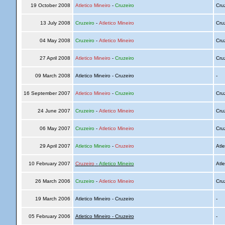
19 October 2008
Atletico Mineiro
-
Cruzeiro
Cru
13 July 2008
Cruzeiro
-
Atletico Mineiro
Cru
04 May 2008
Cruzeiro
-
Atletico Mineiro
Cru
27 April 2008
Atletico Mineiro
-
Cruzeiro
Cru
09 March 2008
Atletico Mineiro - Cruzeiro
-
16 September 2007
Atletico Mineiro
-
Cruzeiro
Cru
24 June 2007
Cruzeiro
-
Atletico Mineiro
Cru
06 May 2007
Cruzeiro
-
Atletico Mineiro
Cru
29 April 2007
Atletico Mineiro
-
Cruzeiro
Atle
10 February 2007
Cruzeiro
-
Atletico Mineiro
Atle
26 March 2006
Cruzeiro
-
Atletico Mineiro
Cru
19 March 2006
Atletico Mineiro - Cruzeiro
-
05 February 2006
Atletico Mineiro - Cruzeiro
-