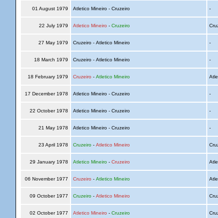
01 August 1979
Atletico Mineiro - Cruzeiro
-
22 July 1979
Atletico Mineiro
-
Cruzeiro
Cru
27 May 1979
Cruzeiro - Atletico Mineiro
-
18 March 1979
Cruzeiro - Atletico Mineiro
-
18 February 1979
Cruzeiro
-
Atletico Mineiro
Atle
17 December 1978
Atletico Mineiro - Cruzeiro
-
22 October 1978
Atletico Mineiro - Cruzeiro
-
21 May 1978
Atletico Mineiro - Cruzeiro
-
23 April 1978
Cruzeiro
-
Atletico Mineiro
Cru
29 January 1978
Atletico Mineiro
-
Cruzeiro
Atle
06 November 1977
Cruzeiro
-
Atletico Mineiro
Atle
09 October 1977
Cruzeiro
-
Atletico Mineiro
Cru
02 October 1977
Atletico Mineiro
-
Cruzeiro
Cru