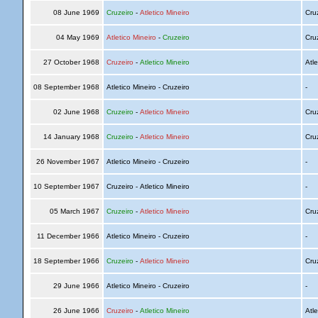
08 June 1969
Cruzeiro
-
Atletico Mineiro
Cru
04 May 1969
Atletico Mineiro
-
Cruzeiro
Cru
27 October 1968
Cruzeiro
-
Atletico Mineiro
Atle
08 September 1968
Atletico Mineiro - Cruzeiro
-
02 June 1968
Cruzeiro
-
Atletico Mineiro
Cru
14 January 1968
Cruzeiro
-
Atletico Mineiro
Cru
26 November 1967
Atletico Mineiro - Cruzeiro
-
10 September 1967
Cruzeiro - Atletico Mineiro
-
05 March 1967
Cruzeiro
-
Atletico Mineiro
Cru
11 December 1966
Atletico Mineiro - Cruzeiro
-
18 September 1966
Cruzeiro
-
Atletico Mineiro
Cru
29 June 1966
Atletico Mineiro - Cruzeiro
-
26 June 1966
Cruzeiro
-
Atletico Mineiro
Atle