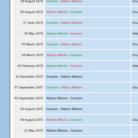
19 August 1973
Cruzeiro
-
Atletico Mineiro
Cru
05 August 1973
Atletico Mineiro
-
Cruzeiro
Cru
17 June 1973
Cruzeiro
-
Atletico Mineiro
Cru
20 May 1973
Atletico Mineiro
-
Cruzeiro
Atle
25 March 1973
Cruzeiro
-
Atletico Mineiro
Cru
18 March 1973
Atletico Mineiro
-
Cruzeiro
Cru
25 February 1973
Atletico Mineiro
-
Cruzeiro
Atle
12 November 1972
Cruzeiro - Atletico Mineiro
-
07 September 1972
Cruzeiro
-
Atletico Mineiro
Cru
03 September 1972
Atletico Mineiro - Cruzeiro
-
20 August 1972
Cruzeiro - Atletico Mineiro
-
06 August 1972
Atletico Mineiro
-
Cruzeiro
Cru
21 May 1972
Atletico Mineiro - Cruzeiro
-