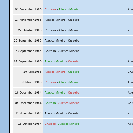
01 December 1985
Cruzeiro
-
Atletico Mineiro
Atle
17 November 1985
Atletico Mineiro - Cruzeiro
-
27 October 1985
Cruzeiro - Atletico Mineiro
-
25 September 1985
Atletico Mineiro - Cruzeiro
-
15 September 1985
Cruzeiro - Atletico Mineiro
-
01 September 1985
Atletico Mineiro
-
Cruzeiro
Atle
10 April 1985
Atletico Mineiro
-
Cruzeiro
Cru
03 March 1985
Cruzeiro
-
Atletico Mineiro
Atle
16 December 1984
Atletico Mineiro
-
Cruzeiro
Atle
05 December 1984
Cruzeiro
-
Atletico Mineiro
Cru
11 November 1984
Atletico Mineiro - Cruzeiro
-
16 October 1984
Cruzeiro
-
Atletico Mineiro
Atle