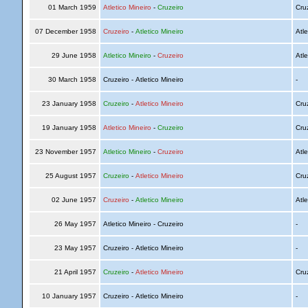
01 March 1959
Atletico Mineiro
-
Cruzeiro
Cru
07 December 1958
Cruzeiro
-
Atletico Mineiro
Atle
29 June 1958
Atletico Mineiro
-
Cruzeiro
Atle
30 March 1958
Cruzeiro - Atletico Mineiro
-
23 January 1958
Cruzeiro
-
Atletico Mineiro
Cru
19 January 1958
Atletico Mineiro
-
Cruzeiro
Cru
23 November 1957
Atletico Mineiro
-
Cruzeiro
Atle
25 August 1957
Cruzeiro
-
Atletico Mineiro
Cru
02 June 1957
Cruzeiro
-
Atletico Mineiro
Atle
26 May 1957
Atletico Mineiro - Cruzeiro
-
23 May 1957
Cruzeiro - Atletico Mineiro
-
21 April 1957
Cruzeiro
-
Atletico Mineiro
Cru
10 January 1957
Cruzeiro - Atletico Mineiro
-