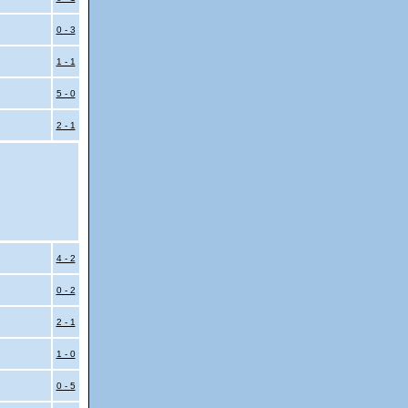
0 - 3
1 - 1
5 - 0
2 - 1
4 - 2
0 - 2
2 - 1
1 - 0
0 - 5