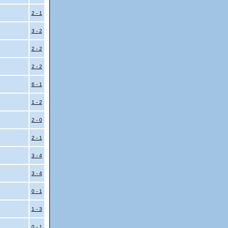
2 - 1
3 - 2
2 - 2
2 - 2
6 - 1
1 - 2
2 - 0
2 - 1
3 - 4
3 - 4
0 - 1
1 - 3
0 - 1