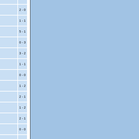
2 - 0
1 - 1
5 - 1
0 - 3
3 - 2
1 - 1
0 - 0
1 - 2
2 - 1
1 - 2
2 - 1
0 - 0