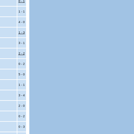
0 - 1
1 - 1
4 - 0
1 - 3
3 - 1
2 - 2
0 - 2
5 - 0
1 - 1
3 - 4
2 - 0
0 - 2
0 - 3