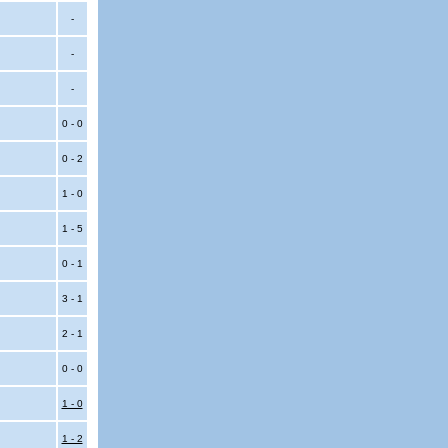
-
-
-
0 - 0
0 - 2
1 - 0
1 - 5
0 - 1
3 - 1
2 - 1
0 - 0
1 - 0
1 - 2