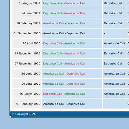
12 August 2001
Deportivo Cali
-
America de Cali
Deportivo Cali
C
24 June 2001
Deportivo Cali
-
America de Cali
Deportivo Cali
C
18 February 2001
America de Cali
-
Deportivo Cali
Deportivo Cali
C
01 September 2000
America de Cali - Deportivo Cali
-
C
16 April 2000
Deportivo Cali
-
America de Cali
America de Cali
C
14 November 1999
Deportivo Cali
-
America de Cali
Deportivo Cali
C
07 November 1999
Deportivo Cali
-
America de Cali
Deportivo Cali
C
20 June 1999
America de Cali
-
Deportivo Cali
America de Cali
C
09 June 1999
America de Cali
-
Deportivo Cali
America de Cali
C
07 March 1999
Deportivo Cali
-
America de Cali
America de Cali
C
07 February 1999
America de Cali - Deportivo Cali
-
C
© Copyright 2026