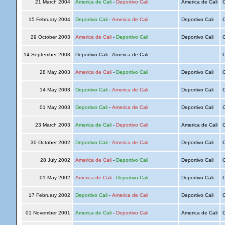
21 March 2004
America de Cali
-
Deportivo Cali
America de Cali
C
15 February 2004
Deportivo Cali
-
America de Cali
Deportivo Cali
C
29 October 2003
America de Cali
-
Deportivo Cali
Deportivo Cali
C
14 September 2003
Deportivo Cali - America de Cali
-
C
28 May 2003
America de Cali
-
Deportivo Cali
Deportivo Cali
C
14 May 2003
Deportivo Cali
-
America de Cali
Deportivo Cali
C
01 May 2003
Deportivo Cali
-
America de Cali
Deportivo Cali
C
23 March 2003
America de Cali
-
Deportivo Cali
America de Cali
C
30 October 2002
Deportivo Cali
-
America de Cali
Deportivo Cali
C
28 July 2002
America de Cali
-
Deportivo Cali
Deportivo Cali
C
01 May 2002
America de Cali
-
Deportivo Cali
Deportivo Cali
C
17 February 2002
Deportivo Cali
-
America de Cali
Deportivo Cali
C
01 November 2001
America de Cali
-
Deportivo Cali
America de Cali
C