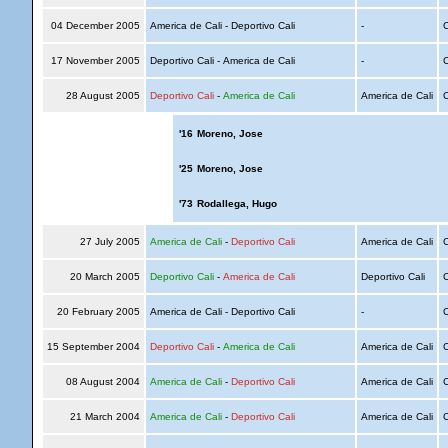
04 December 2005
America de Cali - Deportivo Cali
-
C
17 November 2005
Deportivo Cali - America de Cali
-
C
28 August 2005
Deportivo Cali
-
America de Cali
America de Cali
C
'16
Moreno, Jose
'25
Moreno, Jose
'73
Rodallega, Hugo
27 July 2005
America de Cali
-
Deportivo Cali
America de Cali
C
20 March 2005
Deportivo Cali
-
America de Cali
Deportivo Cali
C
20 February 2005
America de Cali - Deportivo Cali
-
C
15 September 2004
Deportivo Cali
-
America de Cali
America de Cali
C
08 August 2004
America de Cali
-
Deportivo Cali
America de Cali
C
21 March 2004
America de Cali
-
Deportivo Cali
America de Cali
C