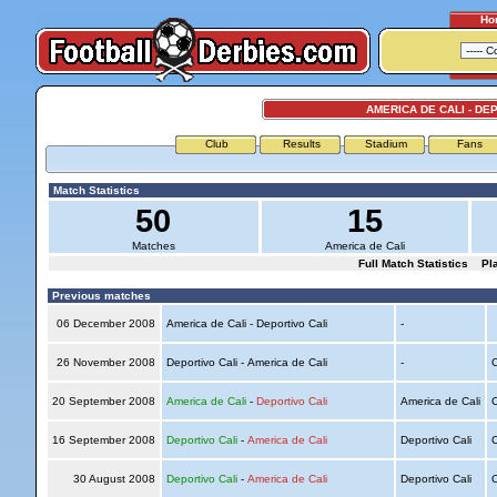
Ho
AMERICA DE CALI - DE
Club
Results
Stadium
Fans
Match Statistics
50
15
Matches
America de Cali
Full Match Statistics
Pl
Previous matches
06 December 2008
America de Cali - Deportivo Cali
-
26 November 2008
Deportivo Cali - America de Cali
-
C
20 September 2008
America de Cali
-
Deportivo Cali
America de Cali
C
16 September 2008
Deportivo Cali
-
America de Cali
Deportivo Cali
C
30 August 2008
Deportivo Cali
-
America de Cali
Deportivo Cali
C