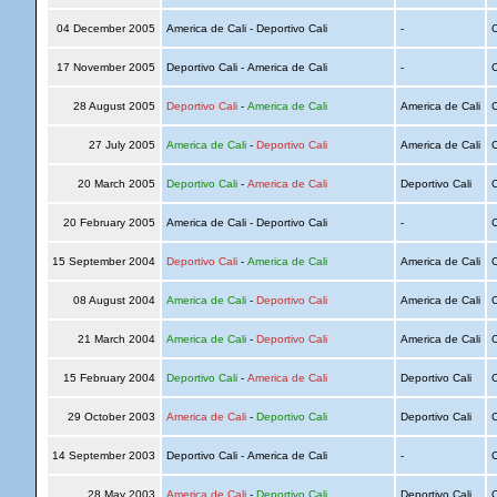
04 December 2005
America de Cali - Deportivo Cali
-
C
17 November 2005
Deportivo Cali - America de Cali
-
C
28 August 2005
Deportivo Cali
-
America de Cali
America de Cali
C
27 July 2005
America de Cali
-
Deportivo Cali
America de Cali
C
20 March 2005
Deportivo Cali
-
America de Cali
Deportivo Cali
C
20 February 2005
America de Cali - Deportivo Cali
-
C
15 September 2004
Deportivo Cali
-
America de Cali
America de Cali
C
08 August 2004
America de Cali
-
Deportivo Cali
America de Cali
C
21 March 2004
America de Cali
-
Deportivo Cali
America de Cali
C
15 February 2004
Deportivo Cali
-
America de Cali
Deportivo Cali
C
29 October 2003
America de Cali
-
Deportivo Cali
Deportivo Cali
C
14 September 2003
Deportivo Cali - America de Cali
-
C
28 May 2003
America de Cali
-
Deportivo Cali
Deportivo Cali
C