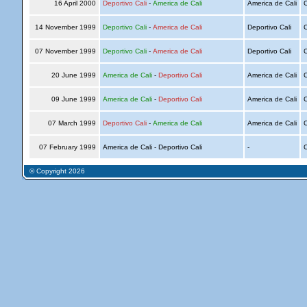
16 April 2000
Deportivo Cali
-
America de Cali
America de Cali
C
14 November 1999
Deportivo Cali
-
America de Cali
Deportivo Cali
C
07 November 1999
Deportivo Cali
-
America de Cali
Deportivo Cali
C
20 June 1999
America de Cali
-
Deportivo Cali
America de Cali
C
09 June 1999
America de Cali
-
Deportivo Cali
America de Cali
C
07 March 1999
Deportivo Cali
-
America de Cali
America de Cali
C
07 February 1999
America de Cali - Deportivo Cali
-
C
© Copyright 2026