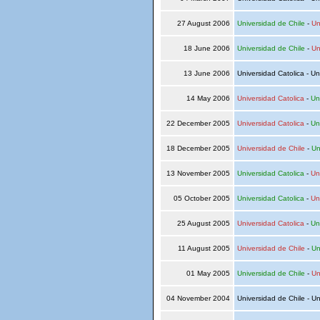
27 August 2006
Universidad de Chile
-
Un
18 June 2006
Universidad de Chile
-
Un
13 June 2006
Universidad Catolica - Un
14 May 2006
Universidad Catolica
-
Un
22 December 2005
Universidad Catolica
-
Un
18 December 2005
Universidad de Chile
-
Un
13 November 2005
Universidad Catolica
-
Un
05 October 2005
Universidad Catolica
-
Un
25 August 2005
Universidad Catolica
-
Un
11 August 2005
Universidad de Chile
-
Un
01 May 2005
Universidad de Chile
-
Un
04 November 2004
Universidad de Chile - Un