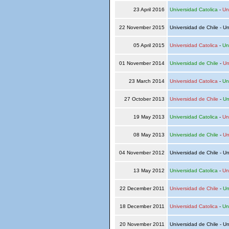
23 April 2016
Universidad Catolica
-
Un
22 November 2015
Universidad de Chile - Un
05 April 2015
Universidad Catolica
-
Un
01 November 2014
Universidad de Chile
-
Un
23 March 2014
Universidad Catolica
-
Un
27 October 2013
Universidad de Chile
-
Un
19 May 2013
Universidad Catolica
-
Un
08 May 2013
Universidad de Chile
-
Un
04 November 2012
Universidad de Chile - Un
13 May 2012
Universidad Catolica
-
Un
22 December 2011
Universidad de Chile
-
Un
18 December 2011
Universidad Catolica
-
Un
20 November 2011
Universidad de Chile - Un