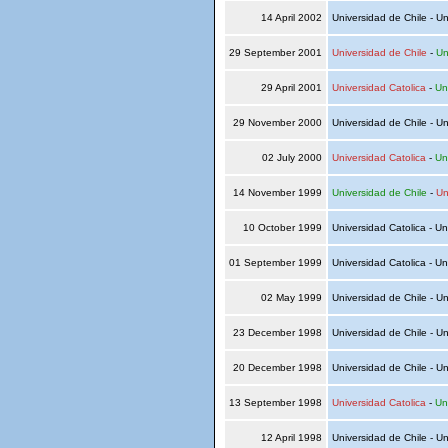
14 April 2002
Universidad de Chile - Un
29 September 2001
Universidad de Chile
-
Un
29 April 2001
Universidad Catolica
-
Un
29 November 2000
Universidad de Chile - Un
02 July 2000
Universidad Catolica
-
Un
14 November 1999
Universidad de Chile
-
Un
10 October 1999
Universidad Catolica - Un
01 September 1999
Universidad Catolica - Un
02 May 1999
Universidad de Chile - Un
23 December 1998
Universidad de Chile - Un
20 December 1998
Universidad de Chile - Un
13 September 1998
Universidad Catolica
-
Un
12 April 1998
Universidad de Chile - Un