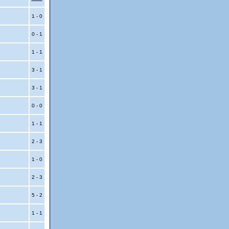
1 - 0
0 - 1
1 - 1
3 - 1
3 - 1
0 - 0
1 - 1
2 - 3
1 - 0
2 - 3
5 - 2
1 - 1