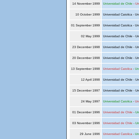
14 November 1999
Universidad de Chile
-
Un
10 October 1999
Universidad Catolica - Un
01 September 1999
Universidad Catolica - Un
02 May 1999
Universidad de Chile - Un
23 December 1998
Universidad de Chile - Un
20 December 1998
Universidad de Chile - Un
13 September 1998
Universidad Catolica
-
Un
12 April 1998
Universidad de Chile - Un
15 December 1997
Universidad de Chile - Un
24 May 1997
Universidad Catolica
-
Un
01 December 1996
Universidad de Chile
-
Un
03 November 1996
Universidad de Chile
-
Un
29 June 1996
Universidad Catolica
-
Un