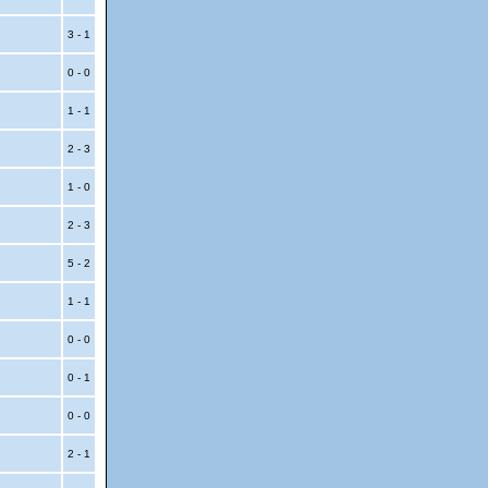
3 - 1
0 - 0
1 - 1
2 - 3
1 - 0
2 - 3
5 - 2
1 - 1
0 - 0
0 - 1
0 - 0
2 - 1