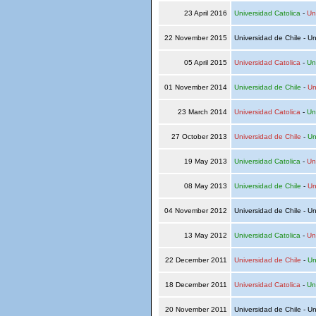
23 April 2016
Universidad Catolica
-
Un
22 November 2015
Universidad de Chile - Un
05 April 2015
Universidad Catolica
-
Un
01 November 2014
Universidad de Chile
-
Un
23 March 2014
Universidad Catolica
-
Un
27 October 2013
Universidad de Chile
-
Un
19 May 2013
Universidad Catolica
-
Un
08 May 2013
Universidad de Chile
-
Un
04 November 2012
Universidad de Chile - Un
13 May 2012
Universidad Catolica
-
Un
22 December 2011
Universidad de Chile
-
Un
18 December 2011
Universidad Catolica
-
Un
20 November 2011
Universidad de Chile - Un