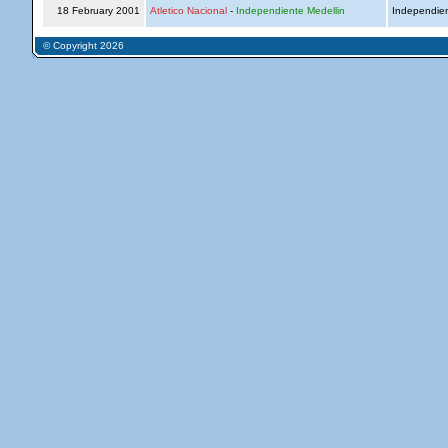
18 February 2001
Atletico Nacional
-
Independiente Medellin
Independien
© Copyright 2026