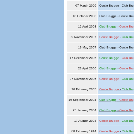
07 March 2009
Cercle Brugge - Club Br
18 October 2008
Club Brugge - Cercle Br
12 April 2008
Club Brugge
-
Cercle Br
09 November 2007
Cercle Brugge
-
Club Br
19 May 2007
Club Brugge - Cercle Br
17 December 2006
Cercle Brugge
-
Club Br
23 April 2006
Club Brugge
-
Cercle Br
27 November 2005
Cercle Brugge
-
Club Br
20 February 2005
Cercle Brugge
-
Club Br
19 September 2004
Club Brugge
-
Cercle Br
25 January 2004
Club Brugge
-
Cercle Br
17 August 2003
Cercle Brugge
-
Club Br
08 February 1914
Cercle Brugge
-
Club Br