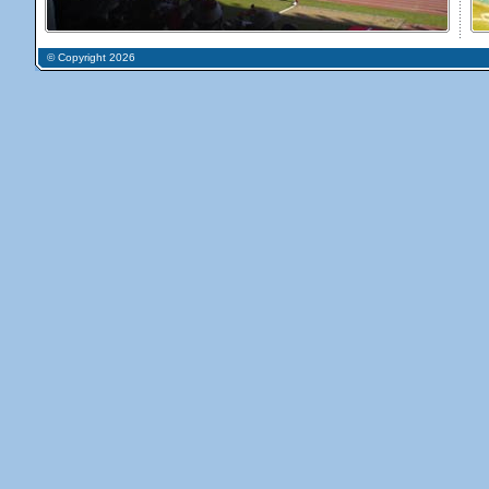
© Copyright 2026