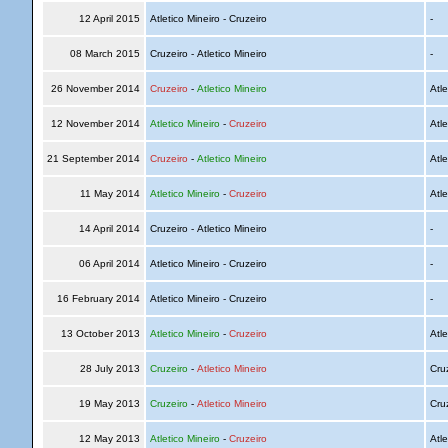
12 April 2015
Atletico Mineiro - Cruzeiro
-
08 March 2015
Cruzeiro - Atletico Mineiro
-
26 November 2014
Cruzeiro
-
Atletico Mineiro
Atle
12 November 2014
Atletico Mineiro
-
Cruzeiro
Atle
21 September 2014
Cruzeiro
-
Atletico Mineiro
Atle
11 May 2014
Atletico Mineiro
-
Cruzeiro
Atle
14 April 2014
Cruzeiro - Atletico Mineiro
-
06 April 2014
Atletico Mineiro - Cruzeiro
-
16 February 2014
Atletico Mineiro - Cruzeiro
-
13 October 2013
Atletico Mineiro
-
Cruzeiro
Atle
28 July 2013
Cruzeiro
-
Atletico Mineiro
Cru
19 May 2013
Cruzeiro
-
Atletico Mineiro
Cru
12 May 2013
Atletico Mineiro
-
Cruzeiro
Atle