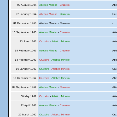
02 August 1964
Atletico Mineiro
-
Cruzeiro
Atle
02 January 1964
Atletico Mineiro
-
Cruzeiro
Cru
01 December 1963
Atletico Mineiro - Cruzeiro
-
15 September 1963
Atletico Mineiro
-
Cruzeiro
Atle
23 June 1963
Cruzeiro
-
Atletico Mineiro
Atle
15 February 1963
Atletico Mineiro
-
Cruzeiro
Atle
13 February 1963
Cruzeiro
-
Atletico Mineiro
Atle
10 January 1963
Cruzeiro
-
Atletico Mineiro
Cru
16 December 1962
Cruzeiro
-
Atletico Mineiro
Atle
09 September 1962
Atletico Mineiro
-
Cruzeiro
Atle
06 May 1962
Cruzeiro
-
Atletico Mineiro
Atle
22 April 1962
Atletico Mineiro
-
Cruzeiro
Atle
25 March 1962
Cruzeiro
-
Atletico Mineiro
Cru