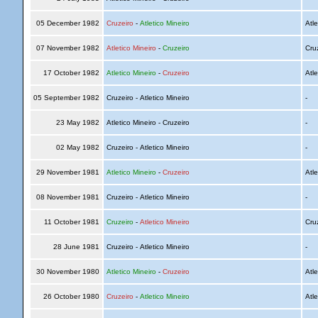
05 December 1982
Cruzeiro
-
Atletico Mineiro
Atle
07 November 1982
Atletico Mineiro
-
Cruzeiro
Cru
17 October 1982
Atletico Mineiro
-
Cruzeiro
Atle
05 September 1982
Cruzeiro - Atletico Mineiro
-
23 May 1982
Atletico Mineiro - Cruzeiro
-
02 May 1982
Cruzeiro - Atletico Mineiro
-
29 November 1981
Atletico Mineiro
-
Cruzeiro
Atle
08 November 1981
Cruzeiro - Atletico Mineiro
-
11 October 1981
Cruzeiro
-
Atletico Mineiro
Cru
28 June 1981
Cruzeiro - Atletico Mineiro
-
30 November 1980
Atletico Mineiro
-
Cruzeiro
Atle
26 October 1980
Cruzeiro
-
Atletico Mineiro
Atle