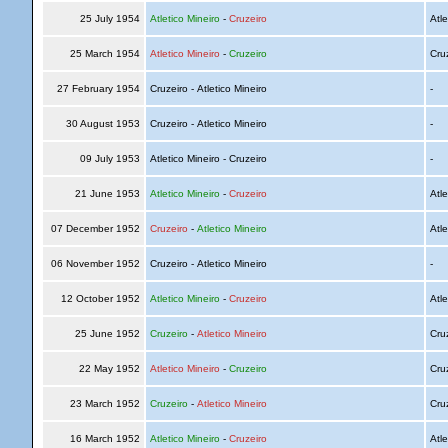
25 July 1954
Atletico Mineiro
-
Cruzeiro
Atle
25 March 1954
Atletico Mineiro
-
Cruzeiro
Cru
27 February 1954
Cruzeiro - Atletico Mineiro
-
30 August 1953
Cruzeiro - Atletico Mineiro
-
09 July 1953
Atletico Mineiro - Cruzeiro
-
21 June 1953
Atletico Mineiro
-
Cruzeiro
Atle
07 December 1952
Cruzeiro
-
Atletico Mineiro
Atle
06 November 1952
Cruzeiro - Atletico Mineiro
-
12 October 1952
Atletico Mineiro
-
Cruzeiro
Atle
25 June 1952
Cruzeiro
-
Atletico Mineiro
Cru
22 May 1952
Atletico Mineiro
-
Cruzeiro
Cru
23 March 1952
Cruzeiro
-
Atletico Mineiro
Cru
16 March 1952
Atletico Mineiro
-
Cruzeiro
Atle