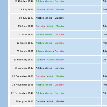
19 October 1947
Atletico Mineiro
-
Cruzeiro
Atle
13 July 1947
Cruzeiro
-
Atletico Mineiro
Atle
09 July 1947
Atletico Mineiro - Cruzeiro
-
15 June 1947
Cruzeiro
-
Atletico Mineiro
Atle
21 April 1947
Atletico Mineiro
-
Cruzeiro
Atle
13 March 1947
Atletico Mineiro
-
Cruzeiro
Atle
02 March 1947
Atletico Mineiro
-
Cruzeiro
Atle
23 February 1947
Cruzeiro
-
Atletico Mineiro
Cru
15 January 1947
Atletico Mineiro - Cruzeiro
-
02 December 1946
Cruzeiro
-
Atletico Mineiro
Atle
15 November 1946
Atletico Mineiro
-
Cruzeiro
Atle
22 September 1946
Atletico Mineiro
-
Cruzeiro
Atle
20 August 1946
Cruzeiro - Atletico Mineiro
-