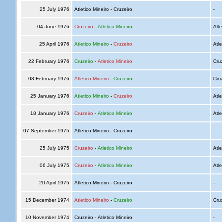
25 July 1976
Atletico Mineiro - Cruzeiro
-
04 June 1976
Cruzeiro
-
Atletico Mineiro
Atle
25 April 1976
Atletico Mineiro
-
Cruzeiro
Atle
22 February 1976
Cruzeiro
-
Atletico Mineiro
Cru
08 February 1976
Atletico Mineiro
-
Cruzeiro
Cru
25 January 1976
Atletico Mineiro
-
Cruzeiro
Atle
18 January 1976
Cruzeiro
-
Atletico Mineiro
Atle
07 September 1975
Atletico Mineiro - Cruzeiro
-
25 July 1975
Cruzeiro
-
Atletico Mineiro
Atle
06 July 1975
Cruzeiro
-
Atletico Mineiro
Atle
20 April 1975
Atletico Mineiro - Cruzeiro
-
15 December 1974
Atletico Mineiro
-
Cruzeiro
Cru
10 November 1974
Cruzeiro - Atletico Mineiro
-