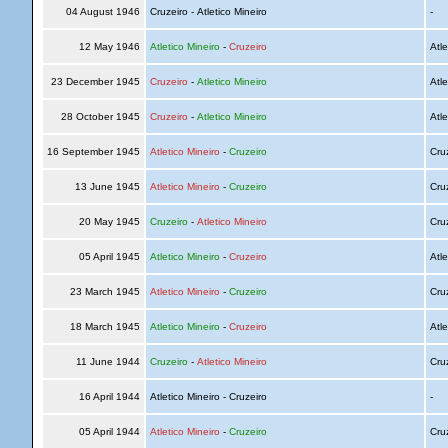
04 August 1946
Cruzeiro - Atletico Mineiro
-
12 May 1946
Atletico Mineiro
-
Cruzeiro
Atle
23 December 1945
Cruzeiro
-
Atletico Mineiro
Atle
28 October 1945
Cruzeiro
-
Atletico Mineiro
Atle
16 September 1945
Atletico Mineiro
-
Cruzeiro
Cru
13 June 1945
Atletico Mineiro
-
Cruzeiro
Cru
20 May 1945
Cruzeiro
-
Atletico Mineiro
Cru
05 April 1945
Atletico Mineiro
-
Cruzeiro
Atle
23 March 1945
Atletico Mineiro
-
Cruzeiro
Cru
18 March 1945
Atletico Mineiro
-
Cruzeiro
Atle
11 June 1944
Cruzeiro
-
Atletico Mineiro
Cru
16 April 1944
Atletico Mineiro - Cruzeiro
-
05 April 1944
Atletico Mineiro
-
Cruzeiro
Cru