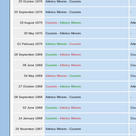
25 October 1970
Atletico Mineiro - Cruzeiro
-
20 September 1970
Atletico Mineiro - Cruzeiro
-
02 August 1970
Cruzeiro
-
Atletico Mineiro
Atle
30 May 1970
Cruzeiro - Atletico Mineiro
-
01 February 1970
Atletico Mineiro
-
Cruzeiro
Atle
28 September 1969
Cruzeiro
-
Atletico Mineiro
Cru
08 June 1969
Cruzeiro
-
Atletico Mineiro
Cru
04 May 1969
Atletico Mineiro
-
Cruzeiro
Cru
27 October 1968
Cruzeiro
-
Atletico Mineiro
Atle
08 September 1968
Atletico Mineiro - Cruzeiro
-
02 June 1968
Cruzeiro
-
Atletico Mineiro
Cru
14 January 1968
Cruzeiro
-
Atletico Mineiro
Cru
26 November 1967
Atletico Mineiro - Cruzeiro
-