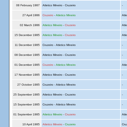
08 February 1987
Atletico Mineiro - Cruzeiro
-
27 April 1986
Cruzeiro
-
Atletico Mineiro
Atle
02 March 1986
Atletico Mineiro
-
Cruzeiro
Atle
15 December 1985
Atletico Mineiro
-
Cruzeiro
Atle
11 December 1985
Cruzeiro - Atletico Mineiro
-
08 December 1985
Atletico Mineiro - Cruzeiro
-
01 December 1985
Cruzeiro
-
Atletico Mineiro
Atle
17 November 1985
Atletico Mineiro - Cruzeiro
-
27 October 1985
Cruzeiro - Atletico Mineiro
-
25 September 1985
Atletico Mineiro - Cruzeiro
-
15 September 1985
Cruzeiro - Atletico Mineiro
-
01 September 1985
Atletico Mineiro
-
Cruzeiro
Atle
10 April 1985
Atletico Mineiro
-
Cruzeiro
Cru