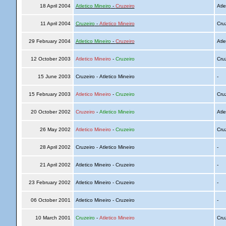
18 April 2004
Atletico Mineiro
-
Cruzeiro
Atle
11 April 2004
Cruzeiro
-
Atletico Mineiro
Cru
29 February 2004
Atletico Mineiro
-
Cruzeiro
Atle
12 October 2003
Atletico Mineiro
-
Cruzeiro
Cru
15 June 2003
Cruzeiro - Atletico Mineiro
-
15 February 2003
Atletico Mineiro
-
Cruzeiro
Cru
20 October 2002
Cruzeiro
-
Atletico Mineiro
Atle
26 May 2002
Atletico Mineiro
-
Cruzeiro
Cru
28 April 2002
Cruzeiro - Atletico Mineiro
-
21 April 2002
Atletico Mineiro - Cruzeiro
-
23 February 2002
Atletico Mineiro - Cruzeiro
-
06 October 2001
Atletico Mineiro - Cruzeiro
-
10 March 2001
Cruzeiro
-
Atletico Mineiro
Cru