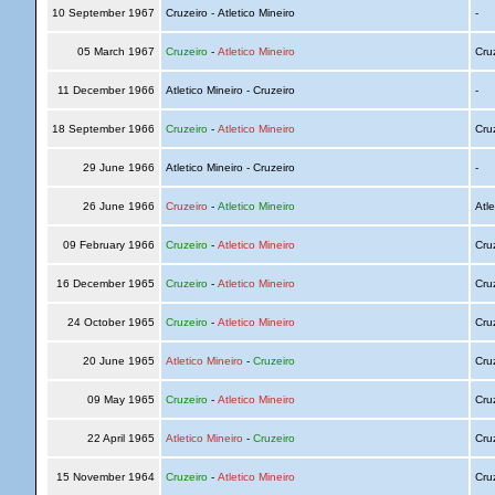
10 September 1967
Cruzeiro - Atletico Mineiro
-
05 March 1967
Cruzeiro
-
Atletico Mineiro
Cru
11 December 1966
Atletico Mineiro - Cruzeiro
-
18 September 1966
Cruzeiro
-
Atletico Mineiro
Cru
29 June 1966
Atletico Mineiro - Cruzeiro
-
26 June 1966
Cruzeiro
-
Atletico Mineiro
Atle
09 February 1966
Cruzeiro
-
Atletico Mineiro
Cru
16 December 1965
Cruzeiro
-
Atletico Mineiro
Cru
24 October 1965
Cruzeiro
-
Atletico Mineiro
Cru
20 June 1965
Atletico Mineiro
-
Cruzeiro
Cru
09 May 1965
Cruzeiro
-
Atletico Mineiro
Cru
22 April 1965
Atletico Mineiro
-
Cruzeiro
Cru
15 November 1964
Cruzeiro
-
Atletico Mineiro
Cru