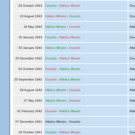
03 October 1943
Cruzeiro
-
Atletico Mineiro
Cru
10 August 1943
Atletico Mineiro
-
Cruzeiro
Cru
30 May 1943
Atletico Mineiro
-
Cruzeiro
Atle
10 January 1943
Cruzeiro
-
Atletico Mineiro
Cru
03 January 1943
Atletico Mineiro
-
Cruzeiro
Atle
25 December 1942
Cruzeiro
-
Atletico Mineiro
Cru
04 October 1942
Cruzeiro
-
Atletico Mineiro
Atle
20 September 1942
Cruzeiro
-
Atletico Mineiro
Atle
09 August 1942
Atletico Mineiro
-
Cruzeiro
Atle
27 May 1942
Atletico Mineiro
-
Cruzeiro
Atle
01 February 1942
Cruzeiro
-
Atletico Mineiro
Atle
07 December 1941
Atletico Mineiro - Cruzeiro
-
19 October 1941
Cruzeiro
-
Atletico Mineiro
Cru