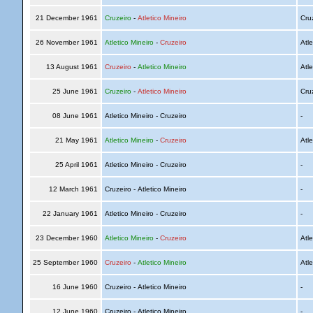
21 December 1961
Cruzeiro
-
Atletico Mineiro
Cru
26 November 1961
Atletico Mineiro
-
Cruzeiro
Atle
13 August 1961
Cruzeiro
-
Atletico Mineiro
Atle
25 June 1961
Cruzeiro
-
Atletico Mineiro
Cru
08 June 1961
Atletico Mineiro - Cruzeiro
-
21 May 1961
Atletico Mineiro
-
Cruzeiro
Atle
25 April 1961
Atletico Mineiro - Cruzeiro
-
12 March 1961
Cruzeiro - Atletico Mineiro
-
22 January 1961
Atletico Mineiro - Cruzeiro
-
23 December 1960
Atletico Mineiro
-
Cruzeiro
Atle
25 September 1960
Cruzeiro
-
Atletico Mineiro
Atle
16 June 1960
Cruzeiro - Atletico Mineiro
-
12 June 1960
Cruzeiro - Atletico Mineiro
-