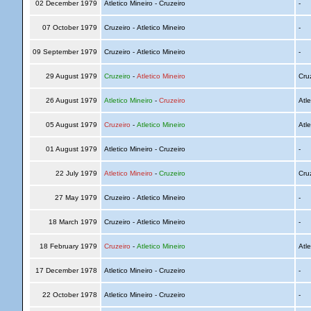
02 December 1979
Atletico Mineiro - Cruzeiro
-
07 October 1979
Cruzeiro - Atletico Mineiro
-
09 September 1979
Cruzeiro - Atletico Mineiro
-
29 August 1979
Cruzeiro
-
Atletico Mineiro
Cru
26 August 1979
Atletico Mineiro
-
Cruzeiro
Atle
05 August 1979
Cruzeiro
-
Atletico Mineiro
Atle
01 August 1979
Atletico Mineiro - Cruzeiro
-
22 July 1979
Atletico Mineiro
-
Cruzeiro
Cru
27 May 1979
Cruzeiro - Atletico Mineiro
-
18 March 1979
Cruzeiro - Atletico Mineiro
-
18 February 1979
Cruzeiro
-
Atletico Mineiro
Atle
17 December 1978
Atletico Mineiro - Cruzeiro
-
22 October 1978
Atletico Mineiro - Cruzeiro
-