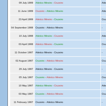
09 July 1989
Atletico Mineiro
-
Cruzeiro
Atle
11 June 1989
Cruzeiro
-
Atletico Mineiro
Atle
23 April 1989
Atletico Mineiro
-
Cruzeiro
Cru
04 September 1988
Cruzeiro - Atletico Mineiro
-
10 July 1988
Atletico Mineiro
-
Cruzeiro
Atle
03 April 1988
Atletico Mineiro
-
Cruzeiro
Cru
11 October 1987
Atletico Mineiro - Cruzeiro
-
02 August 1987
Cruzeiro
-
Atletico Mineiro
Cru
29 July 1987
Atletico Mineiro - Cruzeiro
-
05 July 1987
Cruzeiro
-
Atletico Mineiro
Cru
10 May 1987
Atletico Mineiro
-
Cruzeiro
Atle
03 May 1987
Cruzeiro
-
Atletico Mineiro
Cru
11 February 1987
Cruzeiro - Atletico Mineiro
-