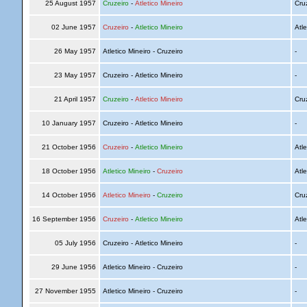
25 August 1957
Cruzeiro
-
Atletico Mineiro
Cru
02 June 1957
Cruzeiro
-
Atletico Mineiro
Atle
26 May 1957
Atletico Mineiro - Cruzeiro
-
23 May 1957
Cruzeiro - Atletico Mineiro
-
21 April 1957
Cruzeiro
-
Atletico Mineiro
Cru
10 January 1957
Cruzeiro - Atletico Mineiro
-
21 October 1956
Cruzeiro
-
Atletico Mineiro
Atle
18 October 1956
Atletico Mineiro
-
Cruzeiro
Atle
14 October 1956
Atletico Mineiro
-
Cruzeiro
Cru
16 September 1956
Cruzeiro
-
Atletico Mineiro
Atle
05 July 1956
Cruzeiro - Atletico Mineiro
-
29 June 1956
Atletico Mineiro - Cruzeiro
-
27 November 1955
Atletico Mineiro - Cruzeiro
-