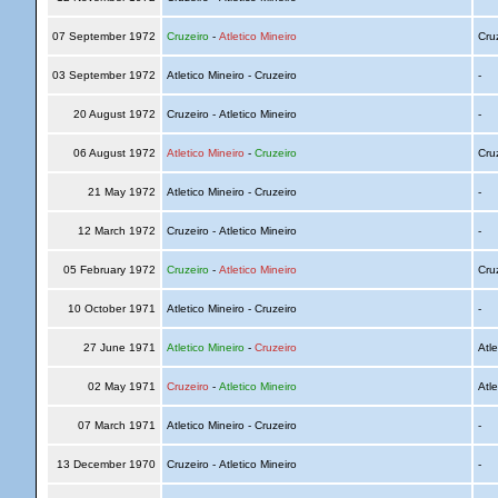
07 September 1972
Cruzeiro
-
Atletico Mineiro
Cru
03 September 1972
Atletico Mineiro - Cruzeiro
-
20 August 1972
Cruzeiro - Atletico Mineiro
-
06 August 1972
Atletico Mineiro
-
Cruzeiro
Cru
21 May 1972
Atletico Mineiro - Cruzeiro
-
12 March 1972
Cruzeiro - Atletico Mineiro
-
05 February 1972
Cruzeiro
-
Atletico Mineiro
Cru
10 October 1971
Atletico Mineiro - Cruzeiro
-
27 June 1971
Atletico Mineiro
-
Cruzeiro
Atle
02 May 1971
Cruzeiro
-
Atletico Mineiro
Atle
07 March 1971
Atletico Mineiro - Cruzeiro
-
13 December 1970
Cruzeiro - Atletico Mineiro
-