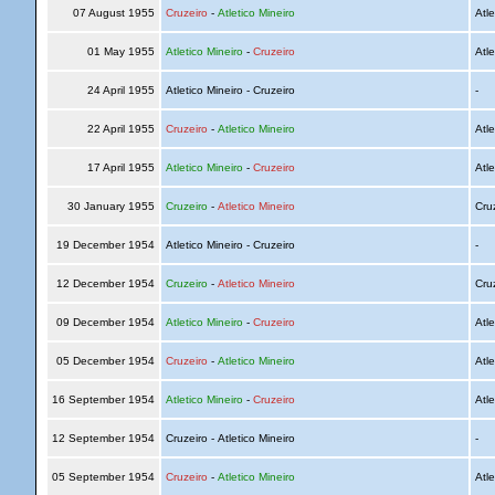
07 August 1955
Cruzeiro
-
Atletico Mineiro
Atle
01 May 1955
Atletico Mineiro
-
Cruzeiro
Atle
24 April 1955
Atletico Mineiro - Cruzeiro
-
22 April 1955
Cruzeiro
-
Atletico Mineiro
Atle
17 April 1955
Atletico Mineiro
-
Cruzeiro
Atle
30 January 1955
Cruzeiro
-
Atletico Mineiro
Cru
19 December 1954
Atletico Mineiro - Cruzeiro
-
12 December 1954
Cruzeiro
-
Atletico Mineiro
Cru
09 December 1954
Atletico Mineiro
-
Cruzeiro
Atle
05 December 1954
Cruzeiro
-
Atletico Mineiro
Atle
16 September 1954
Atletico Mineiro
-
Cruzeiro
Atle
12 September 1954
Cruzeiro - Atletico Mineiro
-
05 September 1954
Cruzeiro
-
Atletico Mineiro
Atle